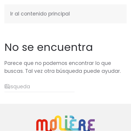
Ir al contenido principal
ESPAÑOL
No se encuentra
Parece que no podemos encontrar lo que
buscas. Tal vez otra búsqueda puede ayudar.