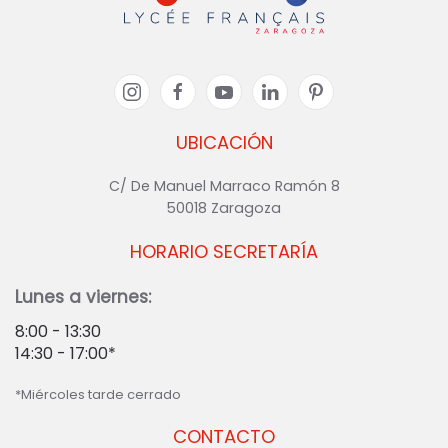
UBICACIÓN
C/ De Manuel Marraco Ramón 8
50018 Zaragoza
HORARIO SECRETARÍA
Lunes a viernes:
8:00 - 13:30
14:30 - 17:00*
*Miércoles tarde cerrado
CONTACTO