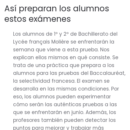
Así preparan los alumnos
estos exámenes
Los alumnos de 1º y 2º de Bachillerato del
Lycée français Molière se enfrentarán la
semana que viene a esta prueba. Nos
explican ellos mismos en qué consiste. Se
trata de una práctica que prepara a los
alumnos para las pruebas del Baccalauréat,
la selectividad francesa. El examen se
desarrolla en las mismas condiciones. Por
eso, los alumnos pueden experimentar
cómo serán las auténticas pruebas a las
que se enfrentarán en junio. Además, los
profesores también pueden detectar los
puntos para mejorar y trabajar más