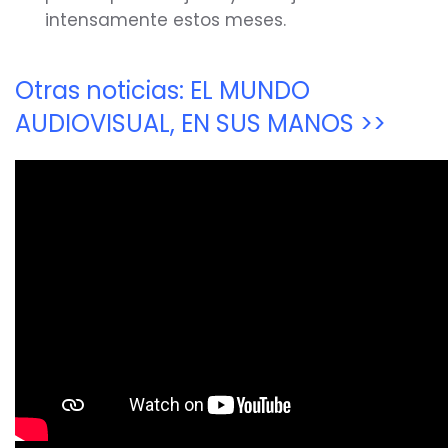
intensamente estos meses.
Otras noticias: EL MUNDO
AUDIOVISUAL, EN SUS MANOS >>