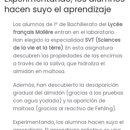
hacen suyo el aprendizaje
Los alumnos de 1º de Bachillerato del
Lycée
français Molière
entran en el laboratorio.
Han elegido la especialidad
SVT (Sciences
de la vie et la tèrre)
. En esta asignatura
descubren las propiedades de las encimas
a través de la saliva, que hidroliza el
almidón en maltosa.
Además, han descubierto la desaparición
gradual del almidón (gracias a las pruebas
con agua yodada) y la aparición de
maltosa (gracias al reactivo de Fehling).
Experimentando, los alumnos hacen suyo el