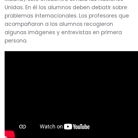
Unidas. En él los alumnos deben debatir sobre
problemas internacionales. Los profesores que
acompañaron a los alumnos recogieron
algunas imágenes y entrevistas en primera
persona.