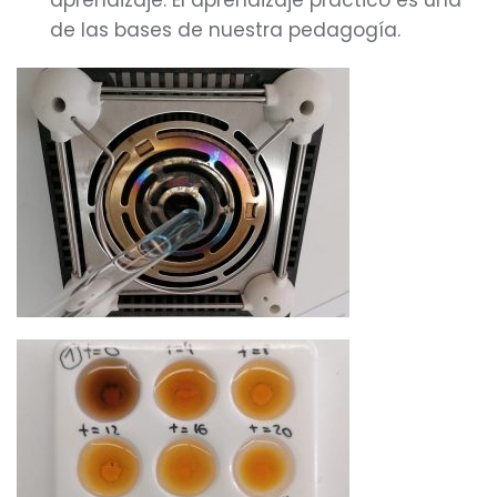
aprendizaje. El aprendizaje práctico es una
de las bases de nuestra pedagogía.