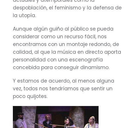
actuales y atemporales como la
despoblación, el feminismo y la defensa de
la utopía.
Aunque algún guiño al público se pueda
considerar como un recurso fácil, nos
encontramos con un montaje redondo, de
calidad, al que la música en directo aporta
personalidad con una escenografía
concebida para conseguir dinamismo.
Y estamos de acuerdo, al menos alguna
vez, todos nos tendríamos que sentir un
poco quijotes.