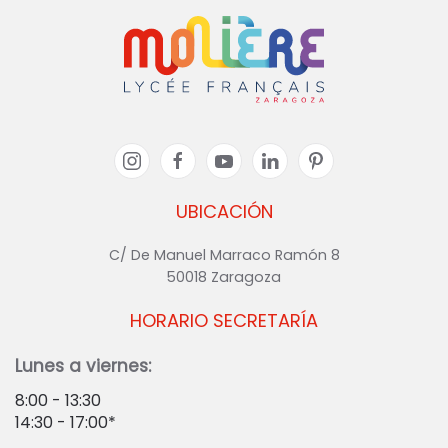
UBICACIÓN
C/ De Manuel Marraco Ramón 8
50018 Zaragoza
HORARIO SECRETARÍA
Lunes a viernes:
8:00 - 13:30
14:30 - 17:00*