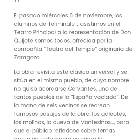
>>
El pasado miércoles 6 de noviembre, los
alumnos de Terminale L asistimos en el
Teatro Principal a la representación de Don
Quijote somos todos, ofrecida por la
compañía “Teatro del Temple” originaria de
Zaragoza.
La obra revisita este clásico universal y se
sitúa en el mismo pueblo, de cuyo nombre
no quiso acordarse Cervantes, uno de
tantos pueblos de la “España vaciada”. De
la mano de seis vecinos se recrean
famosos pasajes de la obra: los galeotes,
los molinos, la cueva de Montesinos…, para
que el público reflexione sobre temas