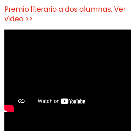
Premio literario a dos alumnas. Ver
vídeo >>