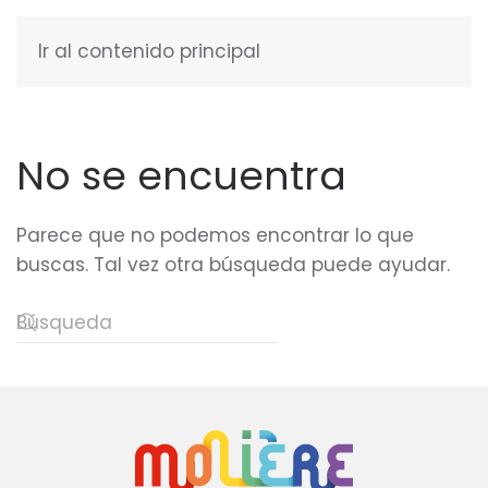
Ir al contenido principal
ESPAÑOL
No se encuentra
Parece que no podemos encontrar lo que
buscas. Tal vez otra búsqueda puede ayudar.