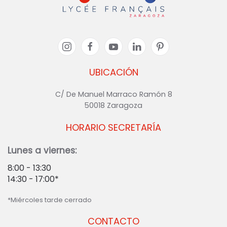
UBICACIÓN
C/ De Manuel Marraco Ramón 8
50018 Zaragoza
HORARIO SECRETARÍA
Lunes a viernes:
8:00 - 13:30
14:30 - 17:00*
*Miércoles tarde cerrado
CONTACTO