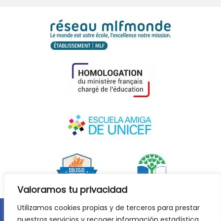
Valoramos tu privacidad
Utilizamos cookies propias y de terceros para prestar
nuestros servicios y recoger información estadística