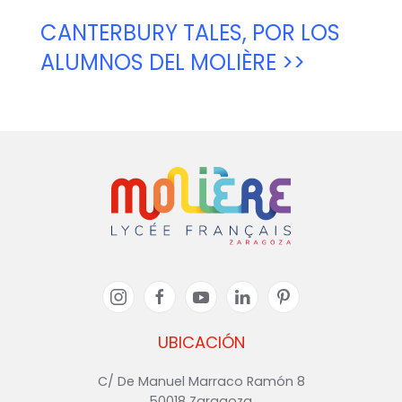
CANTERBURY TALES, POR LOS
ALUMNOS DEL MOLIÈRE >>
UBICACIÓN
C/ De Manuel Marraco Ramón 8
50018 Zaragoza