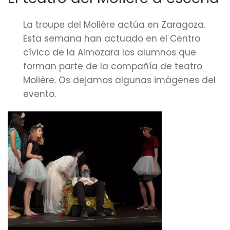
La troupe del Molière actúa en Zaragoza.
Esta semana han actuado en el Centro
cívico de la Almozara los alumnos que
forman parte de la compañía de teatro
Molière. Os dejamos algunas imágenes del
evento.