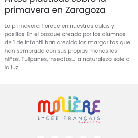
en
primavera en Zaragoza
el
Molière
La primavera florece en nuestras aulas y
pasillos. En el bosque creado por los alumnos
de 1 de Infantil han crecido las margaritas que
han sembrado con sus propias manos los
niños. Tulipanes, insectos… la naturaleza sale a
la luz.