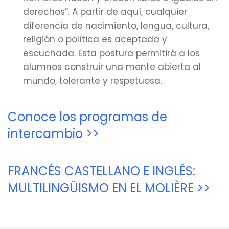
derechos”. A partir de aquí, cualquier
diferencia de nacimiento, lengua, cultura,
religión o política es aceptada y
escuchada. Esta postura permitirá a los
alumnos construir una mente abierta al
mundo, tolerante y respetuosa.
Conoce los programas de
intercambio >>
FRANCÉS CASTELLANO E INGLÉS:
MULTILINGÜISMO EN EL MOLIÈRE >>