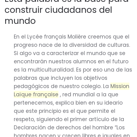
construir ciudadanos del
mundo
En el Lycée français Molière creemos que el
progreso nace de la diversidad de culturas.
Si algo va a caracterizar el mundo que se
encontrarán nuestros alumnos en el futuro
es la multiculturalidad. Es por eso una de las
palabras que incluyen los objetivos
pedagógicos de nuestro colegio. La
Mission
Laïque française
, red mundial a la que
pertenecemos, explica bien en su ideario
que este principio es el que permite el
respeto, siguiendo el primer artículo de la
Declaración de derechos del hombre “Los
hombres nacen y crecen libres e iguales en