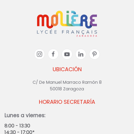
UBICACIÓN
C/ De Manuel Marraco Ramón 8
50018 Zaragoza
HORARIO SECRETARÍA
Lunes a viernes:
8:00 - 13:30
14:30 - 17:00*