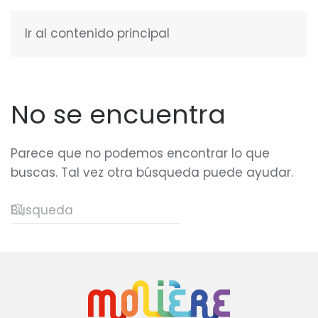
Ir al contenido principal
ESPAÑOL
No se encuentra
Parece que no podemos encontrar lo que
buscas. Tal vez otra búsqueda puede ayudar.