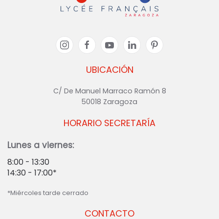
UBICACIÓN
C/ De Manuel Marraco Ramón 8
50018 Zaragoza
HORARIO SECRETARÍA
Lunes a viernes:
8:00 - 13:30
14:30 - 17:00*
*Miércoles tarde cerrado
CONTACTO