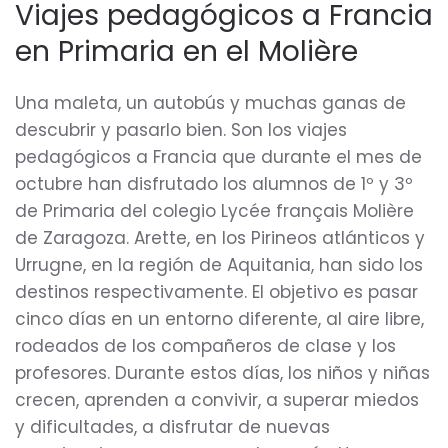
Viajes pedagógicos a Francia
en Primaria en el Molière
Una maleta, un autobús y muchas ganas de
descubrir y pasarlo bien. Son los viajes
pedagógicos a Francia que durante el mes de
octubre han disfrutado los alumnos de 1º y 3º
de Primaria del colegio Lycée français Molière
de Zaragoza. Arette, en los Pirineos atlánticos y
Urrugne, en la región de Aquitania, han sido los
destinos respectivamente. El objetivo es pasar
cinco días en un entorno diferente, al aire libre,
rodeados de los compañeros de clase y los
profesores. Durante estos días, los niños y niñas
crecen, aprenden a convivir, a superar miedos
y dificultades, a disfrutar de nuevas