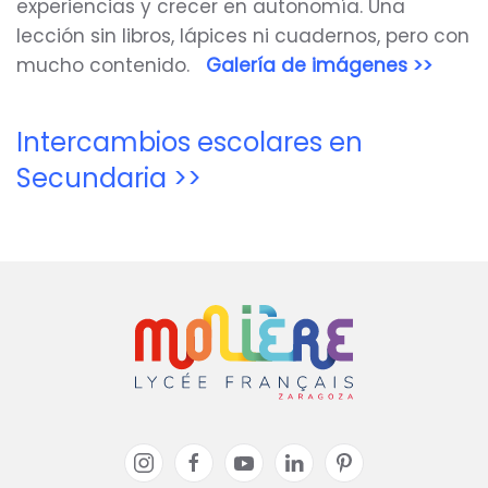
experiencias y crecer en autonomía. Una
lección sin libros, lápices ni cuadernos, pero con
mucho contenido.
Galería de imágenes >>
Intercambios escolares en
Secundaria >>