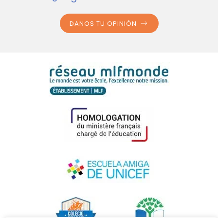
DANOS TU OPINIÓN