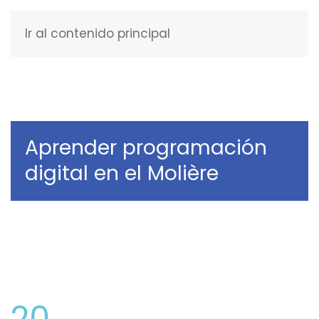
Ir al contenido principal
ENGLISH
Aprender programación
digital en el Molière
20