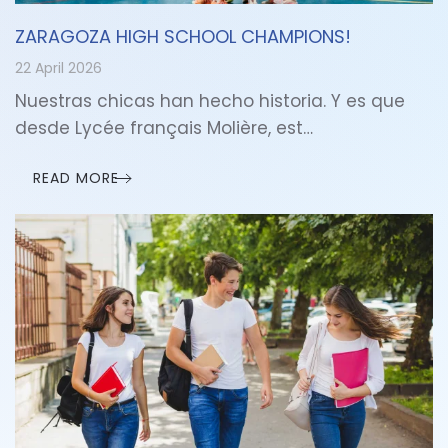
ZARAGOZA HIGH SCHOOL CHAMPIONS!
22 April 2026
Nuestras chicas han hecho historia. Y es que
desde Lycée français Molière, est…
READ MORE