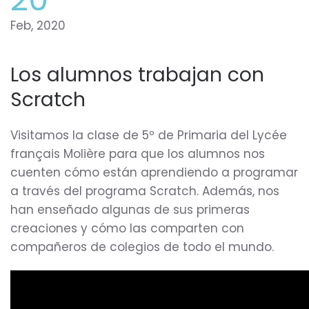
Feb, 2020
Los alumnos trabajan con
Scratch
Visitamos la clase de 5º de Primaria del Lycée
français Molière para que los alumnos nos
cuenten cómo están aprendiendo a programar
a través del programa Scratch. Además, nos
han enseñado algunas de sus primeras
creaciones y cómo las comparten con
compañeros de colegios de todo el mundo.