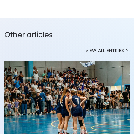
Other articles
VIEW ALL ENTRIES