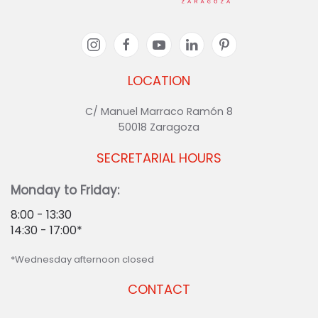
LOCATION
C/ Manuel Marraco Ramón 8
50018 Zaragoza
SECRETARIAL HOURS
Monday to Friday:
8:00 - 13:30
14:30 - 17:00*
*Wednesday afternoon closed
CONTACT