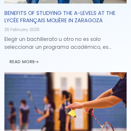
BENEFITS OF STUDYING THE A-LEVELS AT THE
LYCÉE FRANÇAIS MOLIÈRE IN ZARAGOZA
26 February 2026
Elegir un bachillerato u otro no es solo
seleccionar un programa académico, es…
READ MORE