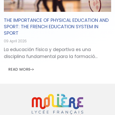
THE IMPORTANCE OF PHYSICAL EDUCATION AND
SPORT: THE FRENCH EDUCATION SYSTEM IN
SPORT
09 April 2026
La educación física y deportiva es una
disciplina fundamental para la formació…
READ MORE