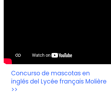
Concurso de mascotas en
inglés del Lycée français Molière
>>