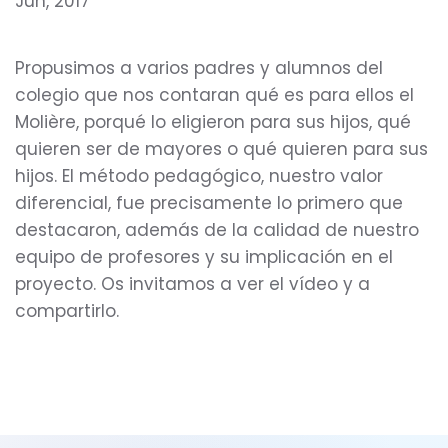
Jun, 2017
Propusimos a varios padres y alumnos del
colegio que nos contaran qué es para ellos el
Molière, porqué lo eligieron para sus hijos, qué
quieren ser de mayores o qué quieren para sus
hijos. El método pedagógico, nuestro valor
diferencial, fue precisamente lo primero que
destacaron, además de la calidad de nuestro
equipo de profesores y su implicación en el
proyecto. Os invitamos a ver el vídeo y a
compartirlo.