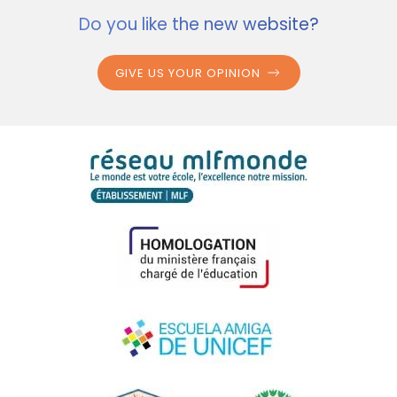
Do you like the new website?
GIVE US YOUR OPINION