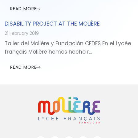
READ MORE
DISABILITY PROJECT AT THE MOLIÈRE
21 February 2019
Taller del Molière y Fundación CEDES En el Lycée
français Molière hemos hecho r…
READ MORE