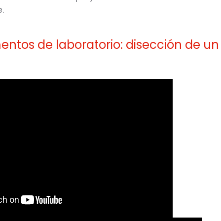
.
ntos de laboratorio: disección de un