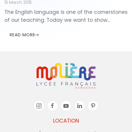
15 March 2015
The English language is one of the cornerstones
of our teaching. Today we want to show...
READ MORE
LOCATION