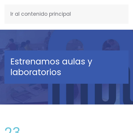
Ir al contenido principal
ENGLISH
Estrenamos aulas y
laboratorios
23