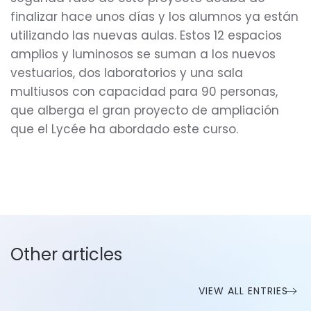
finalizar hace unos días y los alumnos ya están
utilizando las nuevas aulas. Estos 12 espacios
amplios y luminosos se suman a los nuevos
vestuarios, dos laboratorios y una sala
multiusos con capacidad para 90 personas,
que alberga el gran proyecto de ampliación
que el Lycée ha abordado este curso.
Other articles
VIEW ALL ENTRIES