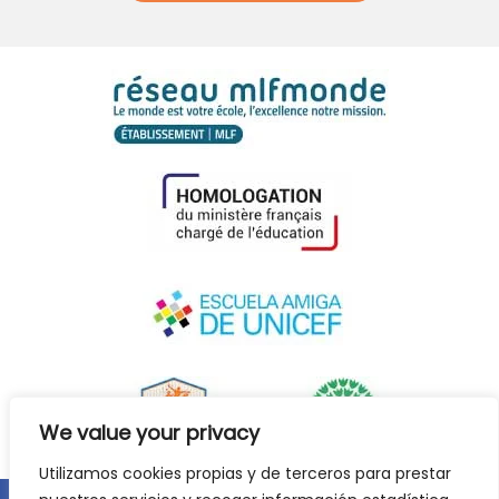
We value your privacy
Utilizamos cookies propias y de terceros para prestar