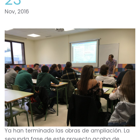
Nov, 2016
Ya han terminado las obras de ampliación. La
segunda fase de este proyecto acaba de