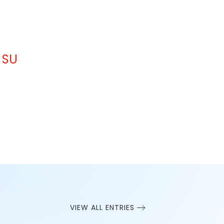
 SU
VIEW ALL ENTRIES