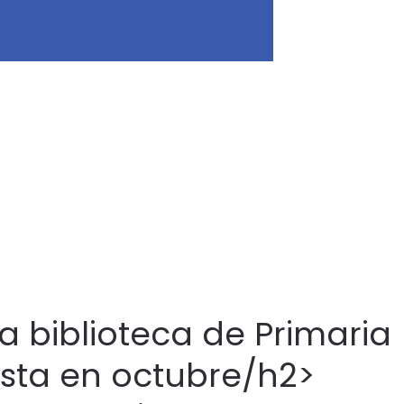
a biblioteca de Primaria
lista en octubre/h2>