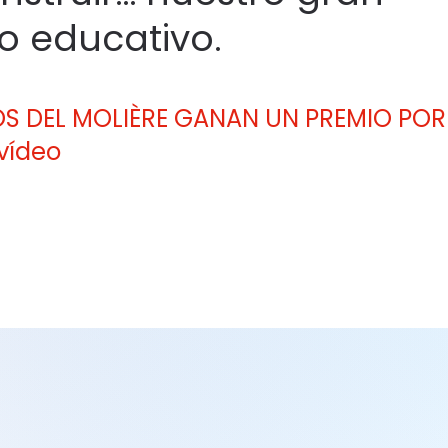
o educativo.
S DEL MOLIÈRE GANAN UN PREMIO POR
vídeo