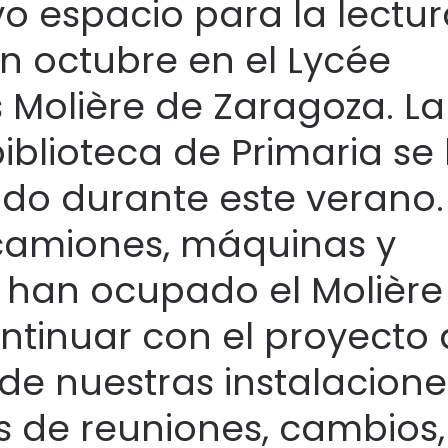
o espacio para la lectur
en octubre en el Lycée
s Molière de Zaragoza. La
iblioteca de Primaria se
ido durante este verano.
camiones, máquinas y
 han ocupado el Molière
ntinuar con el proyecto
de nuestras instalacione
 de reuniones, cambios,