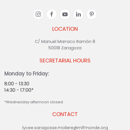
LOCATION
C/ Manuel Marraco Ramón 8
50018 Zaragoza
SECRETARIAL HOURS
Monday to Friday:
8:00 - 13:30
14:30 - 17:00*
*Wednesday afternoon closed
CONTACT
lycee.saragosse.moliere@mlfmonde.org