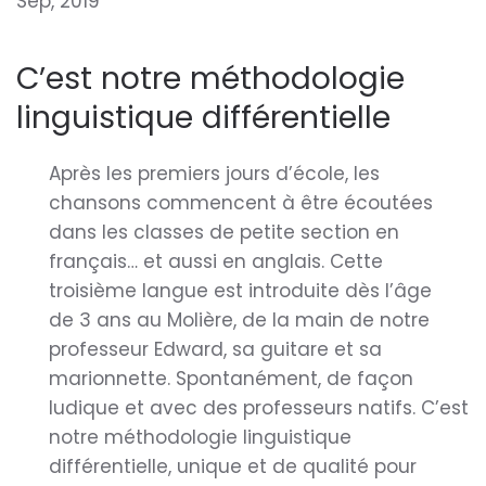
Sep, 2019
C’est notre méthodologie
linguistique différentielle
Après les premiers jours d’école, les
chansons commencent à être écoutées
dans les classes de petite section en
français… et aussi en anglais. Cette
troisième langue est introduite dès l’âge
de 3 ans au Molière, de la main de notre
professeur Edward, sa guitare et sa
marionnette. Spontanément, de façon
ludique et avec des professeurs natifs. C’est
notre méthodologie linguistique
différentielle, unique et de qualité pour