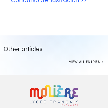
Concurso de ilustración >>
Other articles
VIEW ALL ENTRIES