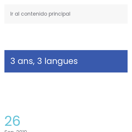
Ir al contenido principal
ENGLISH
3 ans, 3 langues
26