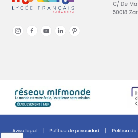
C/ De Ma
50018 Za
Aviso legal
Política de privacidad
Política de