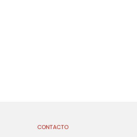
CONTACTO