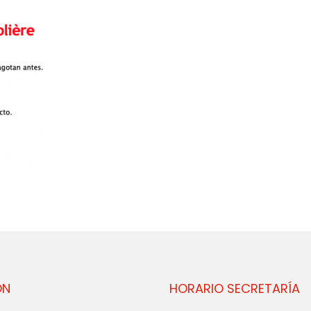
ÓN
HORARIO SECRETARÍA