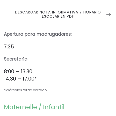
DESCARGAR NOTA INFORMATIVA Y HORARIO
ESCOLAR EN PDF
Apertura para madrugadores:
7:35
Secretaría:
8:00 – 13:30
14:30 – 17:00*
*Miércoles tarde cerrado
Maternelle / Infantil