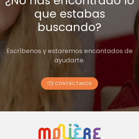
¿No has encontrado lo
que estabas
buscando?
Escríbenos y estaremos encantados de
ayudarte.
CONTÁCTANOS