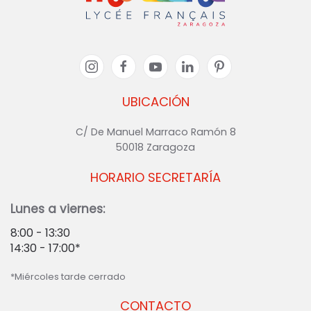
UBICACIÓN
C/ De Manuel Marraco Ramón 8
50018 Zaragoza
HORARIO SECRETARÍA
Lunes a viernes:
8:00 - 13:30
14:30 - 17:00*
*Miércoles tarde cerrado
CONTACTO