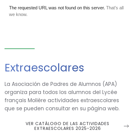
Extraescolares
La Asociación de Padres de Alumnos (APA)
organiza para todos los alumnos del Lycée
français Molière actividades extraescolares
que se pueden consultar en su página web.
VER CATÁLOGO DE LAS ACTIVIDADES
EXTRAESCOLARES 2025-2026