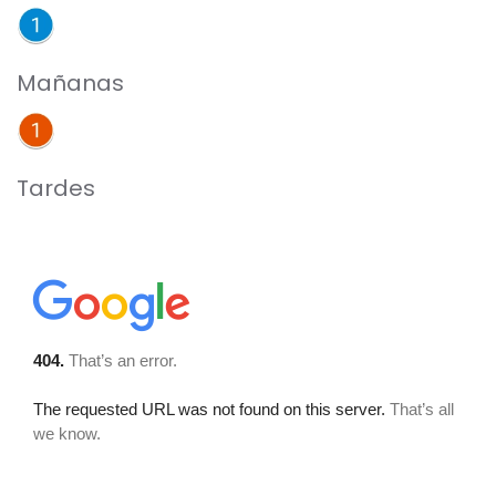
Mañanas
Tardes