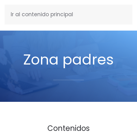
Ir al contenido principal
ESPAÑOL
Zona padres
Contenidos