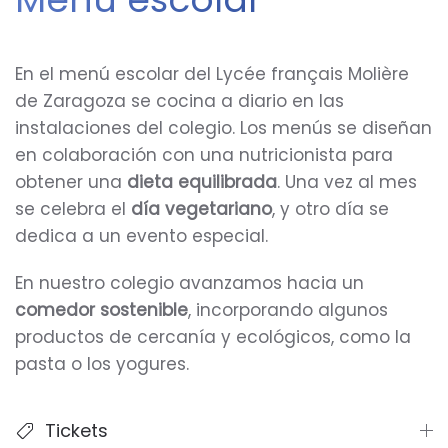
En el menú escolar del Lycée français Molière
de Zaragoza se cocina a diario en las
instalaciones del colegio. Los menús se diseñan
en colaboración con una nutricionista para
obtener una
dieta equilibrada
. Una vez al mes
se celebra el
día vegetariano
, y otro día se
dedica a un evento especial.
En nuestro colegio avanzamos hacia un
comedor sostenible
, incorporando algunos
productos de cercanía y ecológicos, como la
pasta o los yogures.
Tickets