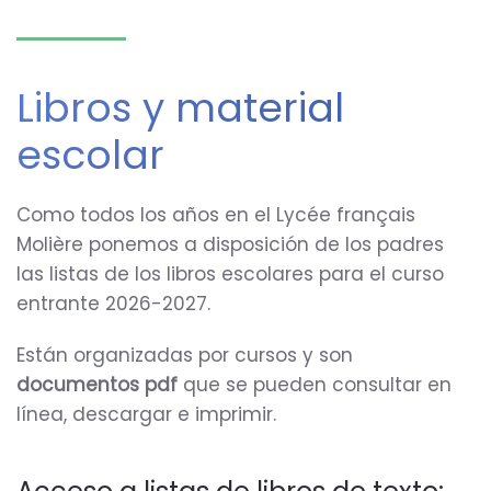
Libros y material
escolar
Como todos los años en el Lycée français
Molière ponemos a disposición de los padres
las listas de los libros escolares para el curso
entrante 2026-2027.
Están organizadas por cursos y son
documentos pdf
que se pueden consultar en
línea, descargar e imprimir.