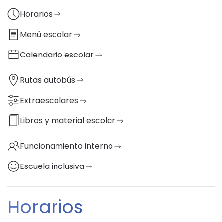
Horarios
Menú escolar
Calendario escolar
Rutas autobús
Extraescolares
Libros y material escolar
Funcionamiento interno
Escuela inclusiva
Horarios