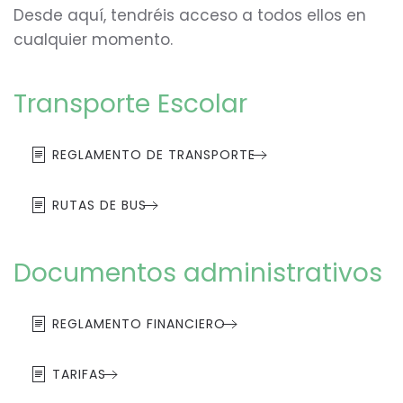
Desde aquí, tendréis acceso a todos ellos en
cualquier momento.
Transporte Escolar
REGLAMENTO DE TRANSPORTE
RUTAS DE BUS
Documentos administrativos
REGLAMENTO FINANCIERO
TARIFAS