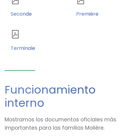
Seconde
Première
Terminale
Funcionamiento
interno
Mostramos los documentos oficiales más
importantes para las familias Molière.