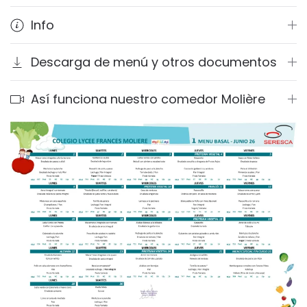
Info
Descarga de menú y otros documentos
Así funciona nuestro comedor Molière