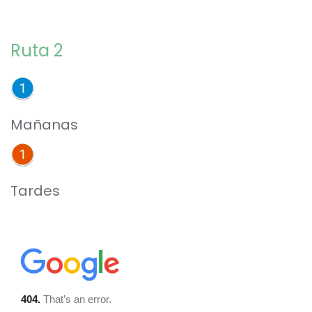
Ruta 2
Mañanas
Tardes