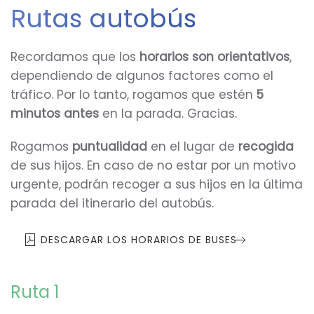
Rutas autobús
Recordamos que los
horarios son orientativos
,
dependiendo de algunos factores como el
tráfico. Por lo tanto, rogamos que estén
5
minutos antes
en la parada. Gracias.
Rogamos
puntualidad
en el lugar de
recogida
de sus hijos. En caso de no estar por un motivo
urgente, podrán recoger a sus hijos en la última
parada del itinerario del autobús.
DESCARGAR LOS HORARIOS DE BUSES
Ruta 1