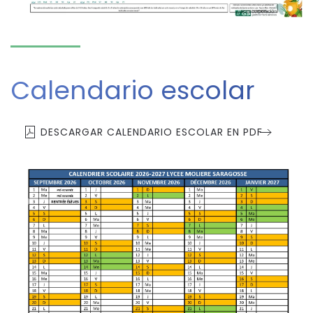
Calendario escolar
DESCARGAR CALENDARIO ESCOLAR EN PDF