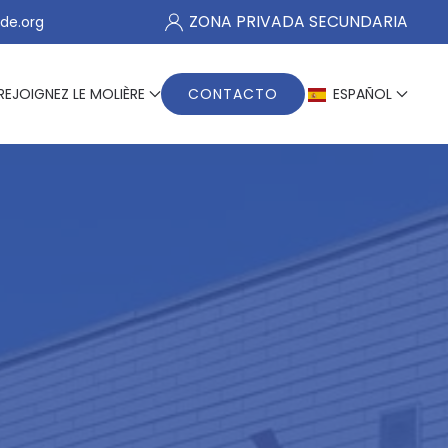
ZONA PRIVADA SECUNDARIA
de.org
REJOIGNEZ LE MOLIÈRE
CONTACTO
ESPAÑOL