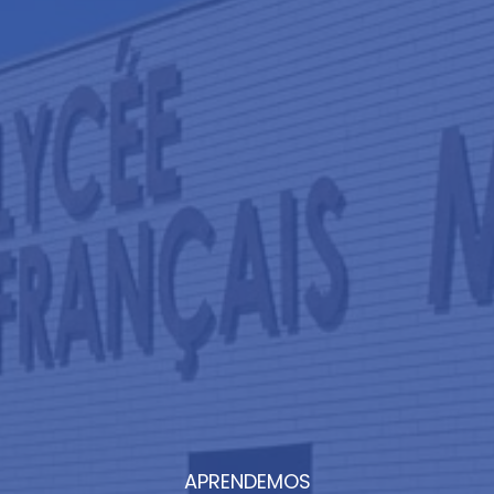
APRENDEMOS