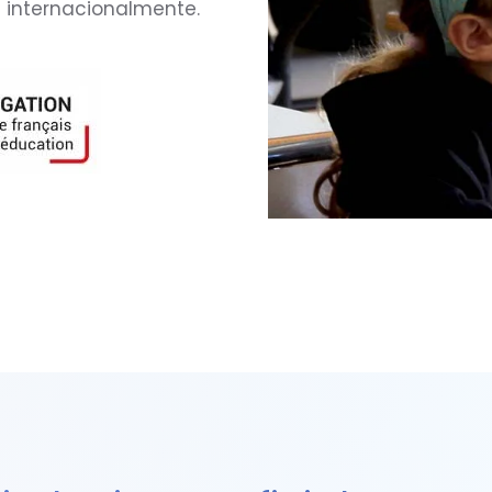
s internacionalmente.