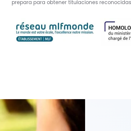
prepara para obtener titulaciones reconocida