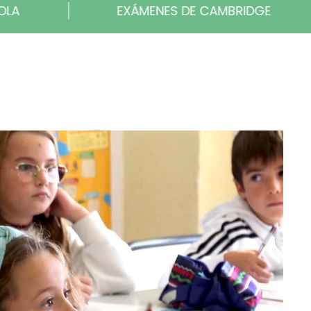
ENES DE CAMBRIDGE
DELF ESCOLAR