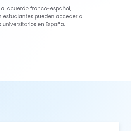
 al acuerdo franco-español,
s estudiantes pueden acceder a
 universitarios en España.