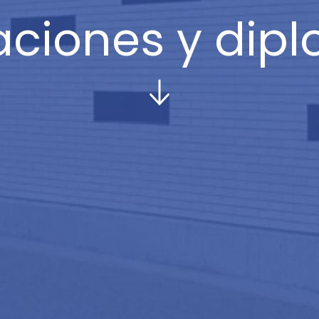
laciones y dip