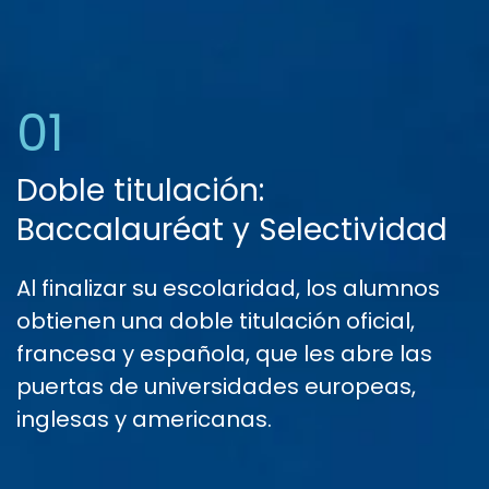
01
Doble titulación:
Baccalauréat y Selectividad
Al finalizar su escolaridad, los alumnos
obtienen una doble titulación oficial,
francesa y española, que les abre las
puertas de universidades europeas,
inglesas y americanas.