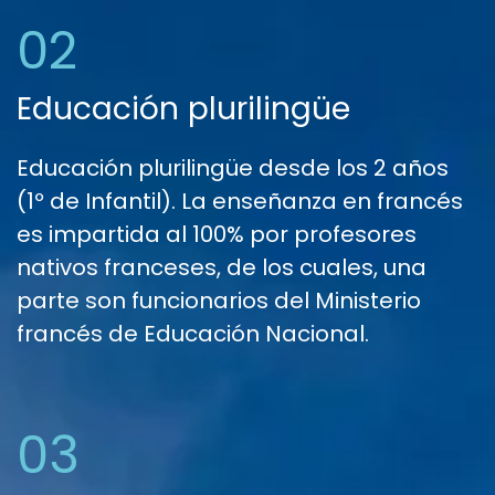
02
Educación plurilingüe
Educación plurilingüe desde los 2 años
(1º de Infantil). La enseñanza en francés
es impartida al 100% por profesores
nativos franceses, de los cuales, una
parte son funcionarios del Ministerio
francés de Educación Nacional.
03