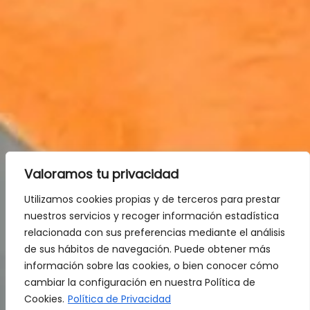
Valoramos tu privacidad
Utilizamos cookies propias y de terceros para prestar
nuestros servicios y recoger información estadística
relacionada con sus preferencias mediante el análisis
de sus hábitos de navegación. Puede obtener más
información sobre las cookies, o bien conocer cómo
cambiar la configuración en nuestra Política de
Cookies.
Política de Privacidad