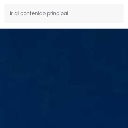
Ir al contenido principal
ESPAÑOL