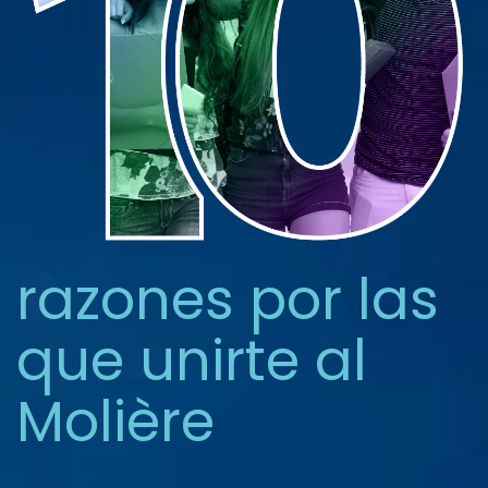
razones por las
que unirte al
Molière