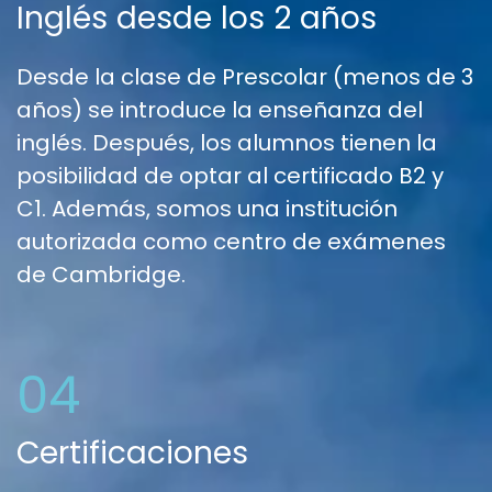
Inglés desde los 2 años
Desde la clase de Prescolar (menos de 3
años) se introduce la enseñanza del
inglés. Después, los alumnos tienen la
posibilidad de optar al certificado B2 y
C1. Además, somos una institución
autorizada como centro de exámenes
de Cambridge.
04
Certificaciones