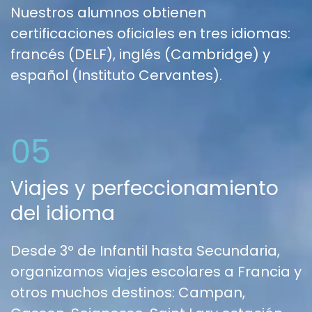
Nuestros alumnos obtienen
certificaciones oficiales en tres idiomas:
francés (DELF), inglés (Cambridge) y
español (Instituto Cervantes).
05
Viajes y perfeccionamiento
del idioma
Desde 3º de Infantil hasta Secundaria,
organizamos viajes escolares a Francia y
otros muchos destinos: Campan,