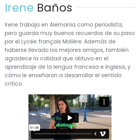
Irene
Baños
Irene trabaja en Alemania como periodista,
pero guarda muy buenos recuerdos de su paso
por el Lycée français Molière. Además de
haberse llevado los mejores amigos, también
agradece la calidad que obtuvo en el
aprendizaje de la lengua francesa e inglesa, y
cómo le enseñaron a desarrollar el sentido
crítico.