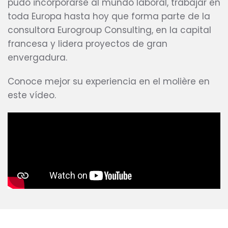
pudo incorporarse al mundo laboral, trabajar en
toda Europa hasta hoy que forma parte de la
consultora Eurogroup Consulting, en la capital
francesa y lidera proyectos de gran
envergadura.
Conoce mejor su experiencia en el molière en
este vídeo.