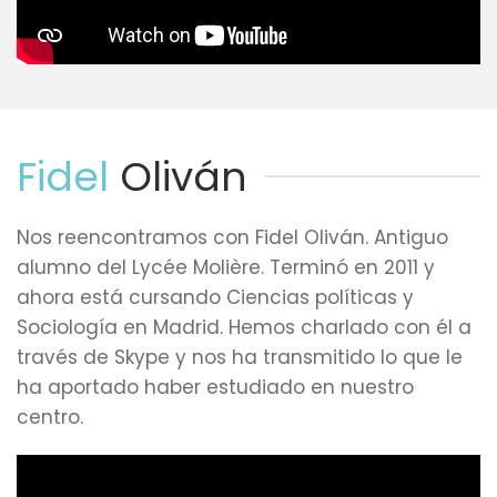
Fidel
Oliván
Nos reencontramos con Fidel Oliván. Antiguo
alumno del Lycée Molière. Terminó en 2011 y
ahora está cursando Ciencias políticas y
Sociología en Madrid. Hemos charlado con él a
través de Skype y nos ha transmitido lo que le
ha aportado haber estudiado en nuestro
centro.