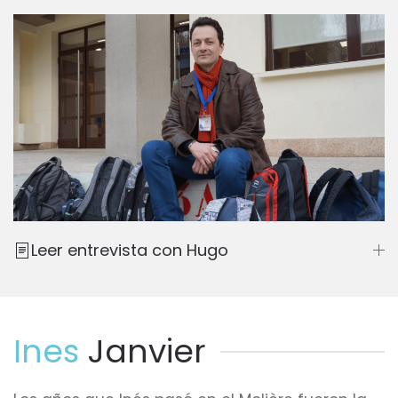
Leer entrevista con Hugo
Ines
Janvier