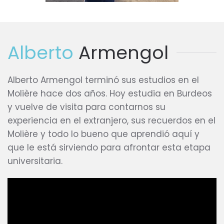
Alberto
Armengol
Alberto Armengol terminó sus estudios en el
Molière hace dos años. Hoy estudia en Burdeos
y vuelve de visita para contarnos su
experiencia en el extranjero, sus recuerdos en el
Molière y todo lo bueno que aprendió aquí y
que le está sirviendo para afrontar esta etapa
universitaria.