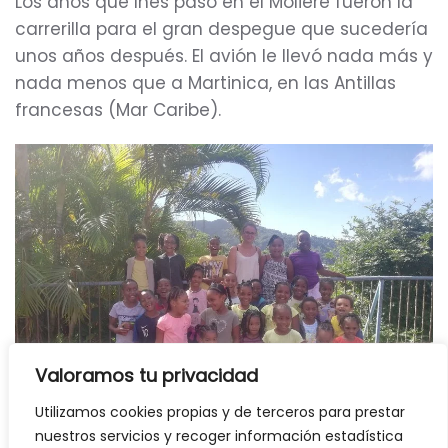
Los años que Inés pasó en el Molière fueron la
carrerilla para el gran despegue que sucedería
unos años después. El avión le llevó nada más y
nada menos que a Martinica, en las Antillas
francesas (Mar Caribe).
Valoramos tu privacidad
Utilizamos cookies propias y de terceros para prestar
nuestros servicios y recoger información estadística