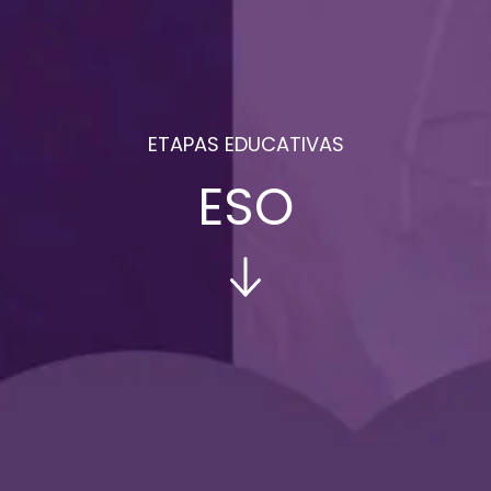
ETAPAS EDUCATIVAS
ESO