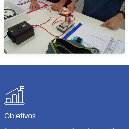
Objetivos