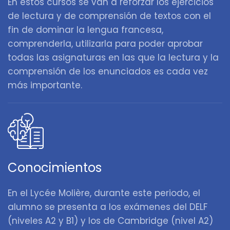
En estos cursos se van a reforzar los ejercicios
de lectura y de comprensión de textos con el
fin de dominar la lengua francesa,
comprenderla, utilizarla para poder aprobar
todas las asignaturas en las que la lectura y la
comprensión de los enunciados es cada vez
más importante.
Conocimientos
En el Lycée Molière, durante este periodo, el
alumno se presenta a los exámenes del DELF
(niveles A2 y B1) y los de Cambridge (nivel A2)