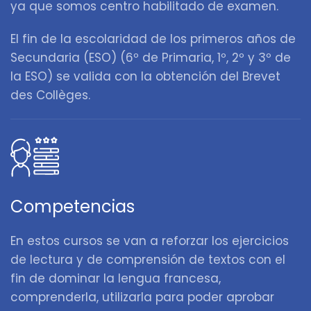
ya que somos centro habilitado de examen.
El fin de la escolaridad de los primeros años de
Secundaria (ESO) (6º de Primaria, 1º, 2º y 3º de
la ESO) se valida con la obtención del Brevet
des Collèges.
Competencias
En estos cursos se van a reforzar los ejercicios
de lectura y de comprensión de textos con el
fin de dominar la lengua francesa,
comprenderla, utilizarla para poder aprobar