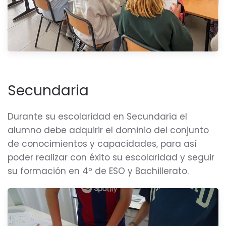
Secundaria
Durante su escolaridad en Secundaria el
alumno debe adquirir el dominio del conjunto
de conocimientos y capacidades, para así
poder realizar con éxito su escolaridad y seguir
su formación en 4º de ESO y Bachillerato.