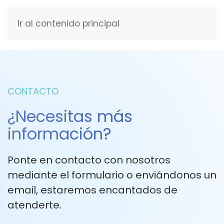
Ir al contenido principal
ESPAÑOL
CONTACTO
¿Necesitas más
información?
Ponte en contacto con nosotros
mediante el formulario o enviándonos un
email, estaremos encantados de
atenderte.