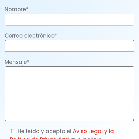
Nombre*
Correo electrónico*
Mensaje*
He leído y acepto el
Aviso Legal y la