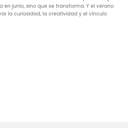
en junio, sino que se transforma. Y el verano
r la curiosidad, la creatividad y el vínculo