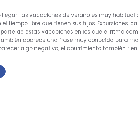
llegan las vacaciones de verano es muy habitual q
el tiempo libre que tienen sus hijos. Excursiones, 
parte de estas vacaciones en los que el ritmo cam
también aparece una frase muy conocida para mad
arecer algo negativo, el aburrimiento también tie