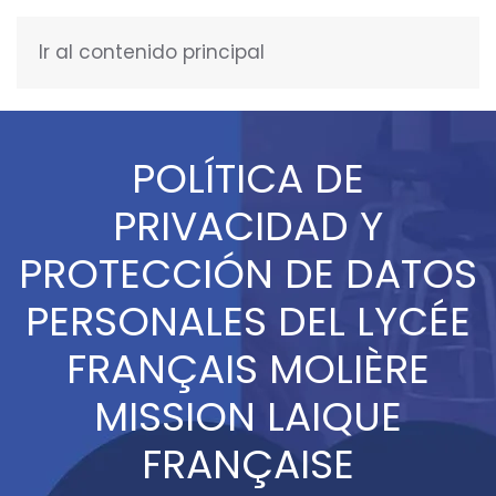
Ir al contenido principal
ESPAÑOL
POLÍTICA DE
PRIVACIDAD Y
PROTECCIÓN DE DATOS
PERSONALES DEL LYCÉE
FRANÇAIS MOLIÈRE
MISSION LAIQUE
FRANÇAISE