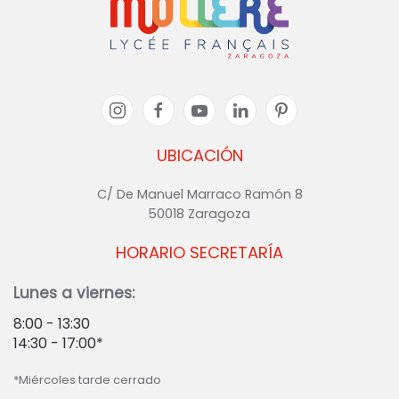
UBICACIÓN
C/ De Manuel Marraco Ramón 8
50018 Zaragoza
HORARIO SECRETARÍA
Lunes a viernes:
8:00 - 13:30
14:30 - 17:00*
*Miércoles tarde cerrado