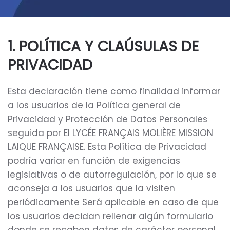
1. POLÍTICA Y CLAÚSULAS DE
PRIVACIDAD
Esta declaración tiene como finalidad informar
a los usuarios de la Política general de
Privacidad y Protección de Datos Personales
seguida por El LYCÉE FRANÇAIS MOLIÈRE MISSION
LAIQUE FRANÇAISE. Esta Política de Privacidad
podría variar en función de exigencias
legislativas o de autorregulación, por lo que se
aconseja a los usuarios que la visiten
periódicamente Será aplicable en caso de que
los usuarios decidan rellenar algún formulario