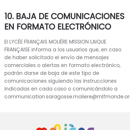
10. BAJA DE COMUNICACIONES
EN FORMATO ELECTRÓNICO
El LYCÉE FRANÇAIS MOLIÈRE MISSION LAIQUE
FRANÇAISE informa a los usuarios que, en caso
de haber solicitado el envío de mensajes
comerciales o alertas en formato electrónico,
podrán darse de baja de este tipo de
comunicaciones siguiendo las instrucciones
indicadas en cada caso o comunicándolo a
communication.saragosse.moliere@mlfmonde.or