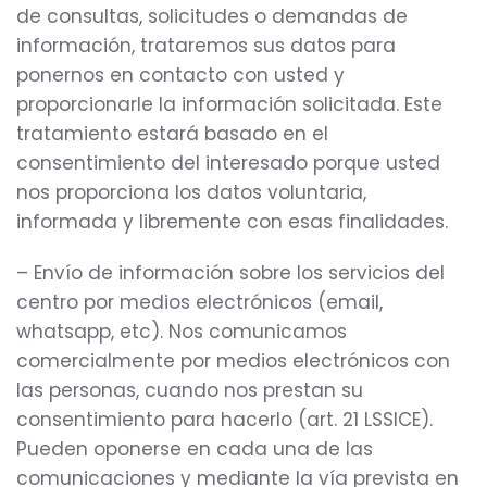
de consultas, solicitudes o demandas de
información, trataremos sus datos para
ponernos en contacto con usted y
proporcionarle la información solicitada. Este
tratamiento estará basado en el
consentimiento del interesado porque usted
nos proporciona los datos voluntaria,
informada y libremente con esas finalidades.
– Envío de información sobre los servicios del
centro por medios electrónicos (email,
whatsapp, etc). Nos comunicamos
comercialmente por medios electrónicos con
las personas, cuando nos prestan su
consentimiento para hacerlo (art. 21 LSSICE).
Pueden oponerse en cada una de las
comunicaciones y mediante la vía prevista en