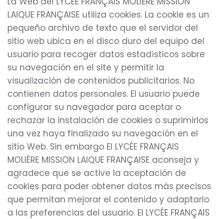
La Web del LYCÉE FRANÇAIS MOLIÈRE MISSION
LAIQUE FRANÇAISE utiliza cookies. La cookie es un
pequeño archivo de texto que el servidor del
sitio web ubica en el disco duro del equipo del
usuario para recoger datos estadísticos sobre
su navegación en el site y permitir la
visualización de contenidos publicitarios. No
contienen datos personales. El usuario puede
configurar su navegador para aceptar o
rechazar la instalación de cookies o suprimirlos
una vez haya finalizado su navegación en el
sitio Web. Sin embargo El LYCÉE FRANÇAIS
MOLIÈRE MISSION LAIQUE FRANÇAISE aconseja y
agradece que se active la aceptación de
cookies para poder obtener datos más precisos
que permitan mejorar el contenido y adaptarlo
a las preferencias del usuario. El LYCÉE FRANÇAIS