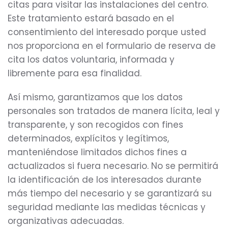
citas para visitar las instalaciones del centro.
Este tratamiento estará basado en el
consentimiento del interesado porque usted
nos proporciona en el formulario de reserva de
cita los datos voluntaria, informada y
libremente para esa finalidad.
Así mismo, garantizamos que los datos
personales son tratados de manera lícita, leal y
transparente, y son recogidos con fines
determinados, explícitos y legítimos,
manteniéndose limitados dichos fines a
actualizados si fuera necesario. No se permitirá
la identificación de los interesados durante
más tiempo del necesario y se garantizará su
seguridad mediante las medidas técnicas y
organizativas adecuadas.