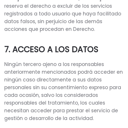
reserva el derecho a excluir de los servicios
registrados a todo usuario que haya facilitado
datos falsos, sin perjuicio de las demás
acciones que procedan en Derecho.
7. ACCESO A LOS DATOS
Ningún tercero ajeno a los responsables
anteriormente mencionados podrá acceder en
ningún caso directamente a sus datos
personales sin su consentimiento expreso para
cada ocasión, salvo los considerados
responsables del tratamiento, los cuales
necesitan acceder para prestar el servicio de
gestión o desarrollo de la actividad.