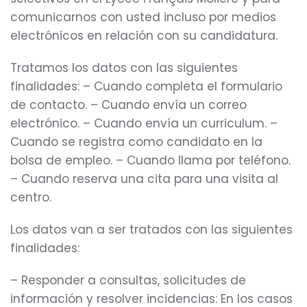
comunicarnos con usted incluso por medios
electrónicos en relación con su candidatura.
Tratamos los datos con las siguientes
finalidades: – Cuando completa el formulario
de contacto. – Cuando envía un correo
electrónico. – Cuando envía un curriculum. –
Cuando se registra como candidato en la
bolsa de empleo. – Cuando llama por teléfono.
– Cuando reserva una cita para una visita al
centro.
Los datos van a ser tratados con las siguientes
finalidades:
– Responder a consultas, solicitudes de
información y resolver incidencias: En los casos