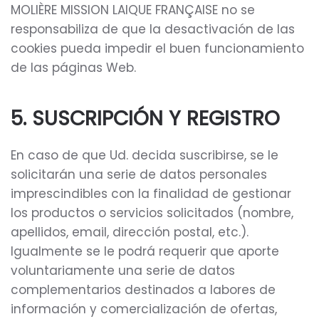
MOLIÈRE MISSION LAIQUE FRANÇAISE no se
responsabiliza de que la desactivación de las
cookies pueda impedir el buen funcionamiento
de las páginas Web.
5. SUSCRIPCIÓN Y REGISTRO
En caso de que Ud. decida suscribirse, se le
solicitarán una serie de datos personales
imprescindibles con la finalidad de gestionar
los productos o servicios solicitados (nombre,
apellidos, email, dirección postal, etc.).
Igualmente se le podrá requerir que aporte
voluntariamente una serie de datos
complementarios destinados a labores de
información y comercialización de ofertas,