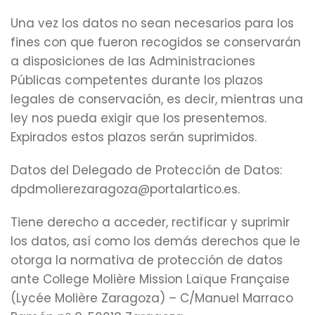
Una vez los datos no sean necesarios para los
fines con que fueron recogidos se conservarán
a disposiciones de las Administraciones
Públicas competentes durante los plazos
legales de conservación, es decir, mientras una
ley nos pueda exigir que los presentemos.
Expirados estos plazos serán suprimidos.
Datos del Delegado de Protección de Datos:
dpdmolierezaragoza@portalartico.es.
Tiene derecho a acceder, rectificar y suprimir
los datos, así como los demás derechos que le
otorga la normativa de protección de datos
ante College Molière Mission Laïque Française
(Lycée Molière Zaragoza) – C/Manuel Marraco