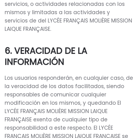
servicios, o actividades relacionadas con los
mismos y limitadas a las actividades y
servicios de del LYCÉE FRANÇAIS MOLIÈRE MISSION
LAIQUE FRANÇAISE.
6. VERACIDAD DE LA
INFORMACIÓN
Los usuarios responderán, en cualquier caso, de
la veracidad de los datos facilitados, siendo
responsables de comunicar cualquier
modificación en los mismos, y quedando El
LYCÉE FRANÇAIS MOLIÈRE MISSION LAIQUE
FRANÇAISE exenta de cualquier tipo de
responsabilidad a este respecto. El LYCÉE
FRANÇAIS MOLIÈRE MISSION LAIQUE FRANÇAISE se