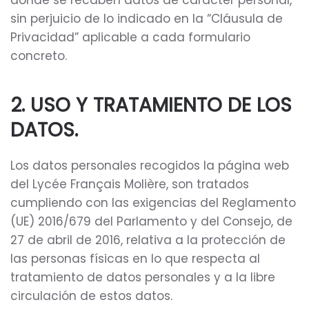
donde se recaben datos de carácter personal,
sin perjuicio de lo indicado en la “Cláusula de
Privacidad” aplicable a cada formulario
concreto.
2. USO Y TRATAMIENTO DE LOS
DATOS.
Los datos personales recogidos la página web
del Lycée Français Molière, son tratados
cumpliendo con las exigencias del Reglamento
(UE) 2016/679 del Parlamento y del Consejo, de
27 de abril de 2016, relativa a la protección de
las personas físicas en lo que respecta al
tratamiento de datos personales y a la libre
circulación de estos datos.