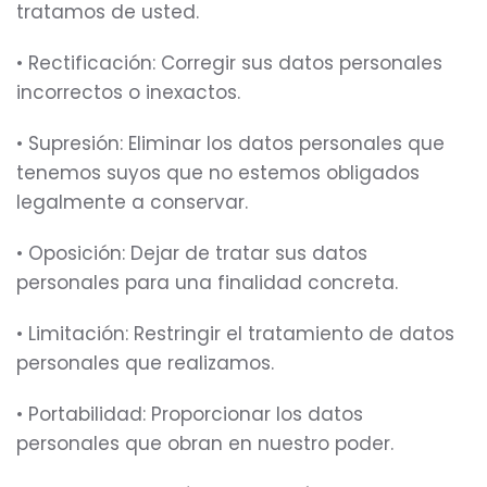
tratamos de usted.
• Rectificación: Corregir sus datos personales
incorrectos o inexactos.
• Supresión: Eliminar los datos personales que
tenemos suyos que no estemos obligados
legalmente a conservar.
• Oposición: Dejar de tratar sus datos
personales para una finalidad concreta.
• Limitación: Restringir el tratamiento de datos
personales que realizamos.
• Portabilidad: Proporcionar los datos
personales que obran en nuestro poder.