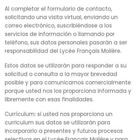
Al completar el formulario de contacto,
solicitando una visita virtual, enviando un
correo electrónico, suscribiéndose a los
servicios de información o llamando por
teléfono, sus datos personales pasarán a ser
responsabilidad del Lycée Français Molière.
Estos datos se utilizarán para responder a su
solicitud o consulta a la mayor brevedad
posible y para comunicarnos comercialmente
porque usted nos los proporciona informada y
libremente con esas finalidades.
Currículum: si usted nos proporciona un
curriculum sus datos se utilizarán para
incorporarlo a presentes y futuros procesos
selectivos en el Lycée Français Molière y para