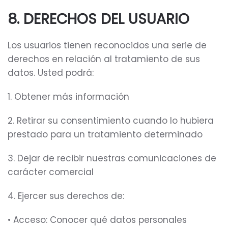
8. DERECHOS DEL USUARIO
Los usuarios tienen reconocidos una serie de
derechos en relación al tratamiento de sus
datos. Usted podrá:
1. Obtener más información
2. Retirar su consentimiento cuando lo hubiera
prestado para un tratamiento determinado
3. Dejar de recibir nuestras comunicaciones de
carácter comercial
4. Ejercer sus derechos de:
• Acceso: Conocer qué datos personales