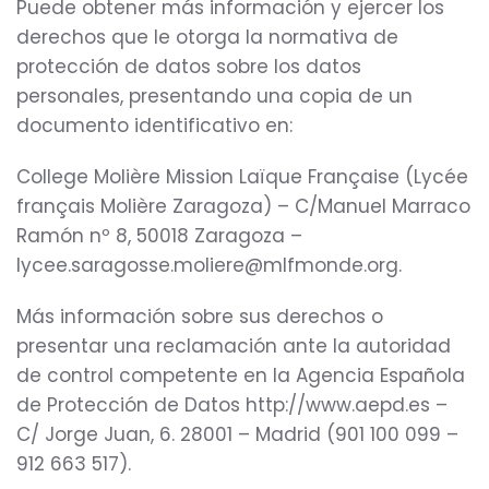
Puede obtener más información y ejercer los
derechos que le otorga la normativa de
protección de datos sobre los datos
personales, presentando una copia de un
documento identificativo en:
College Molière Mission Laïque Française (Lycée
français Molière Zaragoza) – C/Manuel Marraco
Ramón nº 8, 50018 Zaragoza –
lycee.saragosse.moliere@mlfmonde.org.
Más información sobre sus derechos o
presentar una reclamación ante la autoridad
de control competente en la Agencia Española
de Protección de Datos http://www.aepd.es –
C/ Jorge Juan, 6. 28001 – Madrid (901 100 099 –
912 663 517).