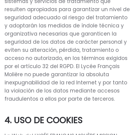
sistemas y servicios de tratamiento que
resulten apropiadas para garantizar un nivel de
seguridad adecuado al riesgo del tratamiento
y adoptarán las medidas de índole técnica y
organizativa necesarias que garanticen la
seguridad de los datos de carácter personal y
eviten su alteración, pérdida, tratamiento o
acceso no autorizado, en los términos exigidos
por el artículo 32 del RGPD. El Lycée Français
Molière no puede garantizar la absoluta
inexpugnabilidad de la red Internet y por tanto
la violación de los datos mediante accesos
fraudulentos a ellos por parte de terceros.
4. USO DE COOKIES