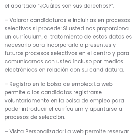
el apartado “¿Cuáles son sus derechos?”.
– Valorar candidaturas e incluirlas en procesos
selectivos si procede: Si usted nos proporciona
un currículum, el tratamiento de estos datos es
necesario para incorporarlo a presentes y
futuros procesos selectivos en el centro y para
comunicarnos con usted incluso por medios
electrónicos en relación con su candidatura.
– Registro en la bolsa de empleo: La web
permite a los candidatos registrarse
voluntariamente en la bolsa de empleo para
poder introducir el currículum y apuntarse a
procesos de selección.
– Visita Personalizada: La web permite reservar