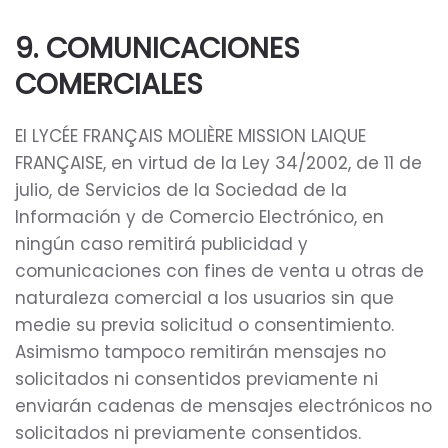
9. COMUNICACIONES
COMERCIALES
El LYCÉE FRANÇAIS MOLIÈRE MISSION LAIQUE
FRANÇAISE, en virtud de la Ley 34/2002, de 11 de
julio, de Servicios de la Sociedad de la
Información y de Comercio Electrónico, en
ningún caso remitirá publicidad y
comunicaciones con fines de venta u otras de
naturaleza comercial a los usuarios sin que
medie su previa solicitud o consentimiento.
Asimismo tampoco remitirán mensajes no
solicitados ni consentidos previamente ni
enviarán cadenas de mensajes electrónicos no
solicitados ni previamente consentidos.