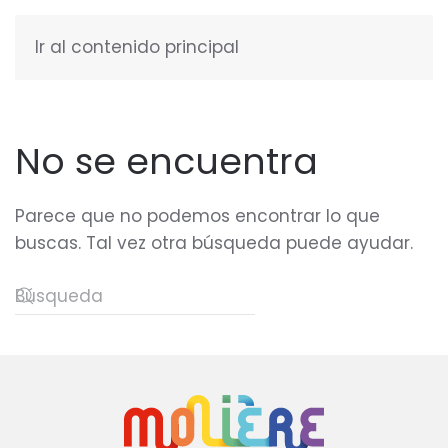
Ir al contenido principal
ESPAÑOL
No se encuentra
Parece que no podemos encontrar lo que
buscas. Tal vez otra búsqueda puede ayudar.