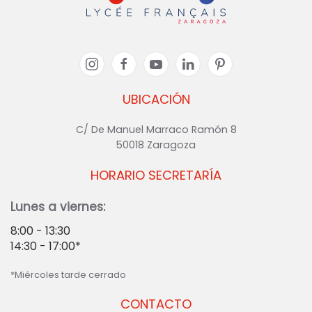
UBICACIÓN
C/ De Manuel Marraco Ramón 8
50018 Zaragoza
HORARIO SECRETARÍA
Lunes a viernes:
8:00 - 13:30
14:30 - 17:00*
*Miércoles tarde cerrado
CONTACTO