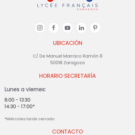
UBICACIÓN
C/ De Manuel Marraco Ramón 8
50018 Zaragoza
HORARIO SECRETARÍA
Lunes a viernes:
8:00 - 13:30
14:30 - 17:00*
*Miércoles tarde cerrado
CONTACTO