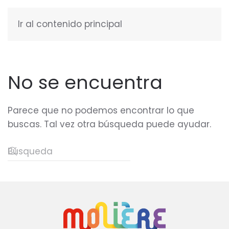
Ir al contenido principal
ESPAÑOL
No se encuentra
Parece que no podemos encontrar lo que
buscas. Tal vez otra búsqueda puede ayudar.