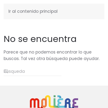
Ir al contenido principal
ESPAÑOL
No se encuentra
Parece que no podemos encontrar lo que
buscas. Tal vez otra búsqueda puede ayudar.