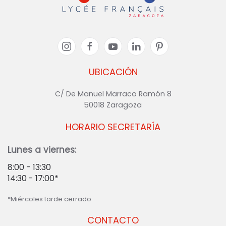
UBICACIÓN
C/ De Manuel Marraco Ramón 8
50018 Zaragoza
HORARIO SECRETARÍA
Lunes a viernes:
8:00 - 13:30
14:30 - 17:00*
*Miércoles tarde cerrado
CONTACTO