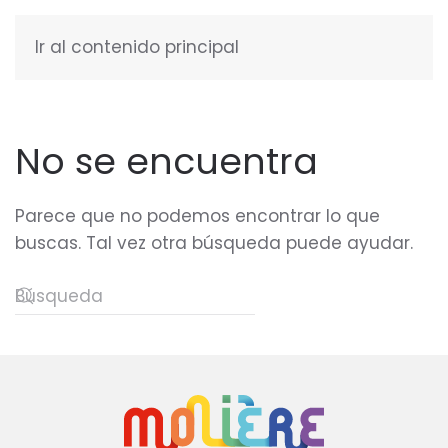
Ir al contenido principal
ESPAÑOL
No se encuentra
Parece que no podemos encontrar lo que
buscas. Tal vez otra búsqueda puede ayudar.