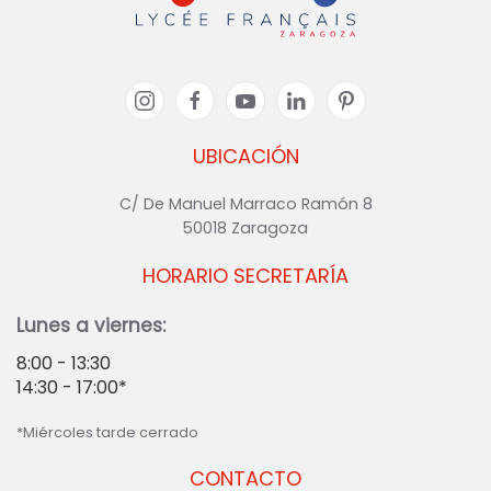
UBICACIÓN
C/ De Manuel Marraco Ramón 8
50018 Zaragoza
HORARIO SECRETARÍA
Lunes a viernes:
8:00 - 13:30
14:30 - 17:00*
*Miércoles tarde cerrado
CONTACTO