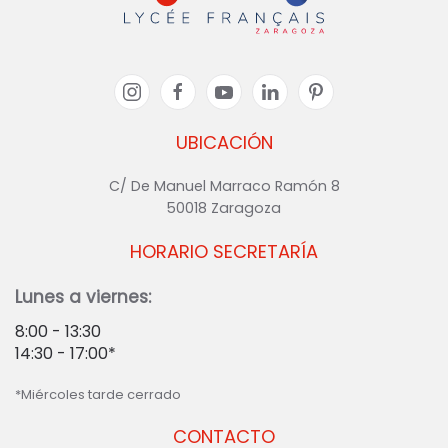
UBICACIÓN
C/ De Manuel Marraco Ramón 8
50018 Zaragoza
HORARIO SECRETARÍA
Lunes a viernes:
8:00 - 13:30
14:30 - 17:00*
*Miércoles tarde cerrado
CONTACTO