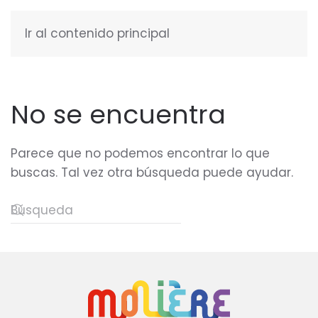
Ir al contenido principal
ESPAÑOL
No se encuentra
Parece que no podemos encontrar lo que
buscas. Tal vez otra búsqueda puede ayudar.