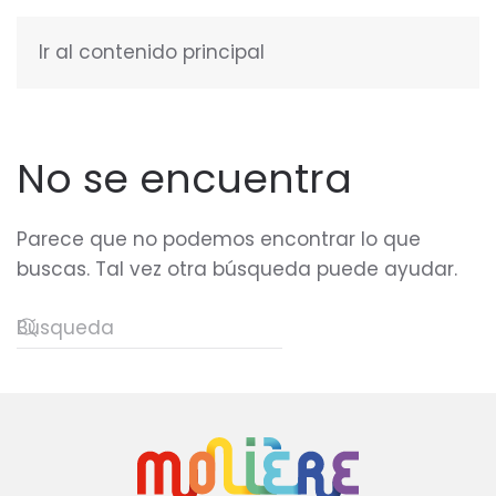
Ir al contenido principal
ESPAÑOL
No se encuentra
Parece que no podemos encontrar lo que
buscas. Tal vez otra búsqueda puede ayudar.