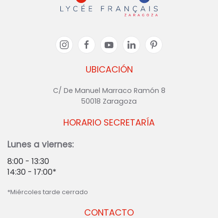
UBICACIÓN
C/ De Manuel Marraco Ramón 8
50018 Zaragoza
HORARIO SECRETARÍA
Lunes a viernes:
8:00 - 13:30
14:30 - 17:00*
*Miércoles tarde cerrado
CONTACTO