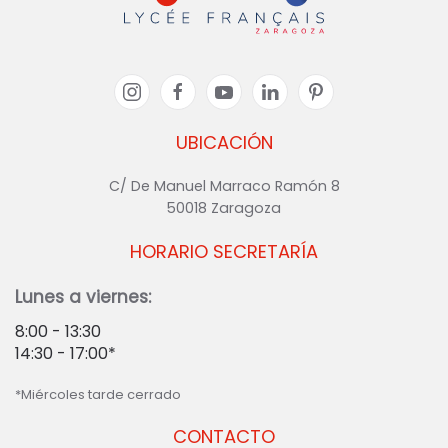
UBICACIÓN
C/ De Manuel Marraco Ramón 8
50018 Zaragoza
HORARIO SECRETARÍA
Lunes a viernes:
8:00 - 13:30
14:30 - 17:00*
*Miércoles tarde cerrado
CONTACTO