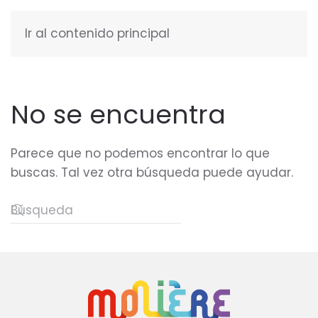
Ir al contenido principal
ESPAÑOL
No se encuentra
Parece que no podemos encontrar lo que
buscas. Tal vez otra búsqueda puede ayudar.