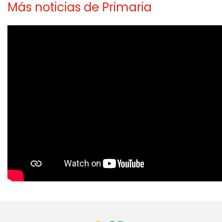
Más noticias de Primaria