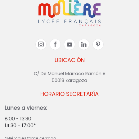
UBICACIÓN
C/ De Manuel Marraco Ramón 8
50018 Zaragoza
HORARIO SECRETARÍA
Lunes a viernes:
8:00 - 13:30
14:30 - 17:00*
*Miércoles tarde cerrado