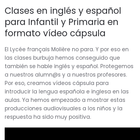
Clases en inglés y español
para Infantil y Primaria en
formato vídeo cápsula
El Lycée français Molière no para. Y por eso en
las clases burbuja hemos conseguido que
también se hable inglés y español. Protegemos
a nuestros alumn@s y a nuestros profesores.
Por eso, creamos vídeos cápsula para
introducir la lengua española e inglesa en las
aulas. Ya hemos empezado a mostrar estas
producciones audiovisuales a los niños y la
respuesta ha sido muy positiva.