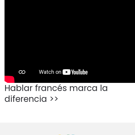
Hablar francés marca la
diferencia >>