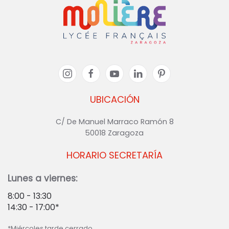
UBICACIÓN
C/ De Manuel Marraco Ramón 8
50018 Zaragoza
HORARIO SECRETARÍA
Lunes a viernes:
8:00 - 13:30
14:30 - 17:00*
*Miércoles tarde cerrado