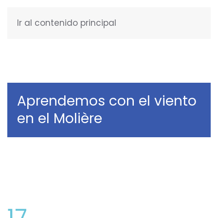
Ir al contenido principal
ENGLISH
Aprendemos con el viento
en el Molière
17