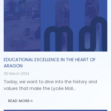
EDUCATIONAL EXCELLENCE IN THE HEART OF
ARAGON
26 March 2024
Today, we want to dive into the history and
values that make the Lycée Moli...
READ MORE