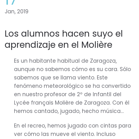
Jan, 2019
Los alumnos hacen suyo el
aprendizaje en el Molière
Es un habitante habitual de Zaragoza,
aunque no sabemos cómo es su cara. Sólo
sabemos que se llama viento. Este
fenómeno meteorológico se ha convertido
en nuestro profesor de 2º de Infantil del
Lycée français Molière de Zaragoza. Con él
hemos cantado, jugado, hecho música…
En el recreo, hemos jugado con cintas para
ver cómo las mueve el viento. Incluso