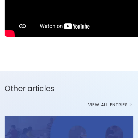
Other articles
VIEW ALL ENTRIES