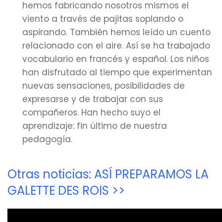
hemos fabricando nosotros mismos el
viento a través de pajitas soplando o
aspirando. También hemos leído un cuento
relacionado con el aire. Así se ha trabajado
vocabulario en francés y español. Los niños
han disfrutado al tiempo que experimentan
nuevas sensaciones, posibilidades de
expresarse y de trabajar con sus
compañeros. Han hecho suyo el
aprendizaje: fin último de nuestra
pedagogía.
Otras noticias: ASÍ PREPARAMOS LA
GALETTE DES ROIS >>