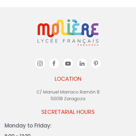
LOCATION
C/ Manuel Marraco Ramón 8
50018 Zaragoza
SECRETARIAL HOURS
Monday to Friday: