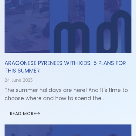
ARAGONESE PYRENEES WITH KIDS: 5 PLANS FOR
THIS SUMMER
24 June 2025
The summer holidays are here! And it's time to
choose where and how to spend the...
READ MORE