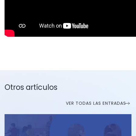
Otros artículos
VER TODAS LAS ENTRADAS