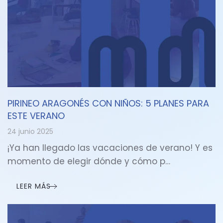
PIRINEO ARAGONÉS CON NIÑOS: 5 PLANES PARA
ESTE VERANO
24 junio 2025
¡Ya han llegado las vacaciones de verano! Y es
momento de elegir dónde y cómo p…
LEER MÁS