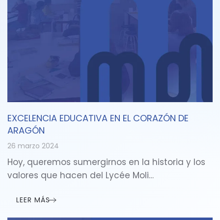
EXCELENCIA EDUCATIVA EN EL CORAZÓN DE
ARAGÓN
26 marzo 2024
Hoy, queremos sumergirnos en la historia y los
valores que hacen del Lycée Moli…
LEER MÁS