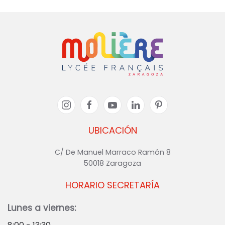
UBICACIÓN
C/ De Manuel Marraco Ramón 8
50018 Zaragoza
HORARIO SECRETARÍA
Lunes a viernes: