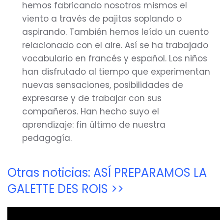
hemos fabricando nosotros mismos el
viento a través de pajitas soplando o
aspirando. También hemos leído un cuento
relacionado con el aire. Así se ha trabajado
vocabulario en francés y español. Los niños
han disfrutado al tiempo que experimentan
nuevas sensaciones, posibilidades de
expresarse y de trabajar con sus
compañeros. Han hecho suyo el
aprendizaje: fin último de nuestra
pedagogía.
Otras noticias: ASÍ PREPARAMOS LA
GALETTE DES ROIS >>