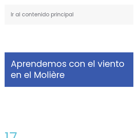
Ir al contenido principal
ESPAÑOL
Aprendemos con el viento
en el Molière
17