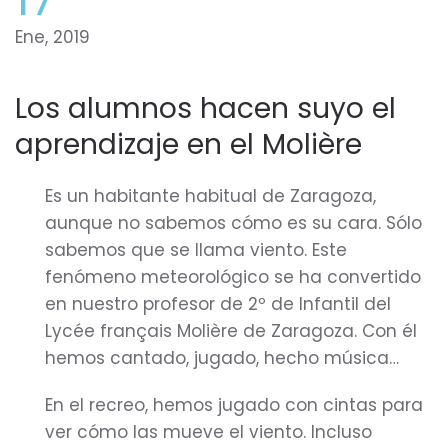
Ene, 2019
Los alumnos hacen suyo el
aprendizaje en el Molière
Es un habitante habitual de Zaragoza,
aunque no sabemos cómo es su cara. Sólo
sabemos que se llama viento. Este
fenómeno meteorológico se ha convertido
en nuestro profesor de 2º de Infantil del
Lycée français Molière de Zaragoza. Con él
hemos cantado, jugado, hecho música…
En el recreo, hemos jugado con cintas para
ver cómo las mueve el viento. Incluso