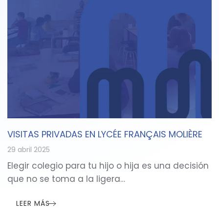
VISITAS PRIVADAS EN LYCÉE FRANÇAIS MOLIÈRE
29 abril 2025
Elegir colegio para tu hijo o hija es una decisión
que no se toma a la ligera…
LEER MÁS