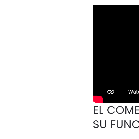
EL COME
SU FUNC