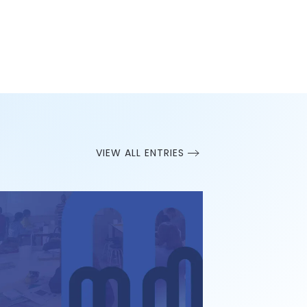
VIEW ALL ENTRIES