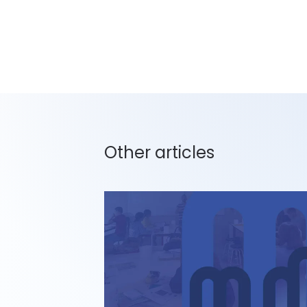
Other articles