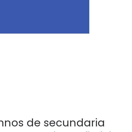
mnos de secundaria