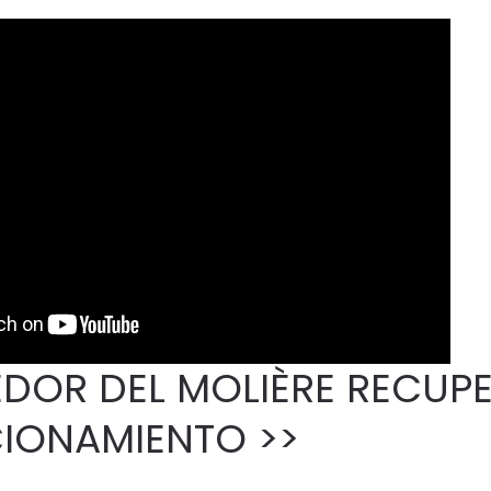
DOR DEL MOLIÈRE RECUP
IONAMIENTO >>