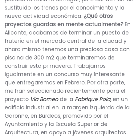
sustituido los trenes por el conocimiento y la
nueva actividad económica.
¿Qué otros
proyectos guardas en mente actualmente?
En
Alicante, acabamos de terminar un puesto de
frutería en el mercado central de la ciudad y
ahora mismo tenemos una preciosa casa con
piscina de 300 m2 que terminaremos de
construir esta primavera. Trabajamos
igualmente en un concurso muy interesante
que entregaremos en Febrero. Por otra parte,
me han seleccionado recientemente para el
proyecto
Via Borneo
de la
Fabrique Pola,
en un
edificio industrial en la margen izquierda de la
Garonne, en Burdeos, promovido por el
Ayuntamiento y la Escuela Superior de
Arquitectura, en apoyo a jóvenes arquitectos