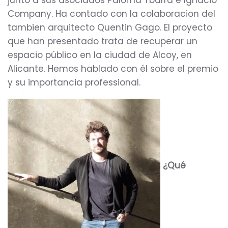
junto a sus asociados Paloma Ybarra e Ignacio
Company. Ha contado con la colaboracion del
tambien arquitecto Quentin Gago. El proyecto
que han presentado trata de recuperar un
espacio público en la ciudad de Alcoy, en
Alicante. Hemos hablado con él sobre el premio
y su importancia professional.
¿Qué