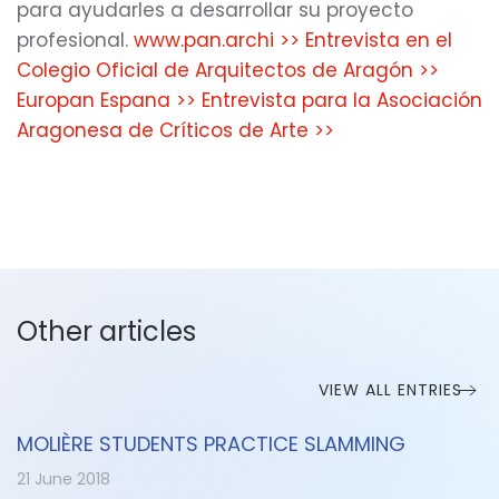
para ayudarles a desarrollar su proyecto
profesional.
www.pan.archi >>
Entrevista en el
Colegio Oficial de Arquitectos de Aragón >>
Europan Espana >>
Entrevista para la Asociación
Aragonesa de Críticos de Arte >>
Other articles
VIEW ALL ENTRIES
MOLIÈRE STUDENTS PRACTICE SLAMMING
21 June 2018