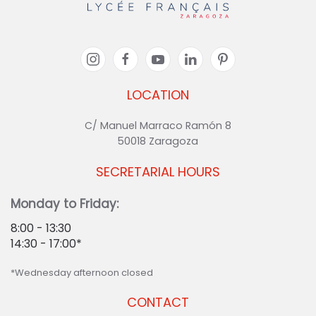
LOCATION
C/ Manuel Marraco Ramón 8
50018 Zaragoza
SECRETARIAL HOURS
Monday to Friday:
8:00 - 13:30
14:30 - 17:00*
*Wednesday afternoon closed
CONTACT