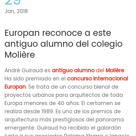
Jan, 2018
Europan reconoce a este
antiguo alumno del colegio
Molière
André Guiraud es
antiguo alumno
del
Molière
.
Ha sido premiado en el
concurso internacional
Europan
. Se trata de un concurso bienal de
proyectos urbanos para arquitectos de toda
Europa menores de 40 años. El certamen se
realiza desde 1989. Es uno de los premios de
arquitectura más prestigiosos del panorama
emergente. Guiraud ha recibido el galardón