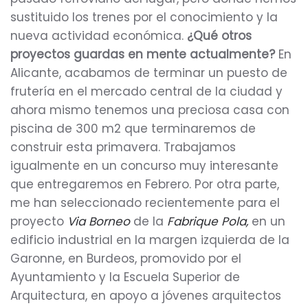
sustituido los trenes por el conocimiento y la
nueva actividad económica.
¿Qué otros
proyectos guardas en mente actualmente?
En
Alicante, acabamos de terminar un puesto de
frutería en el mercado central de la ciudad y
ahora mismo tenemos una preciosa casa con
piscina de 300 m2 que terminaremos de
construir esta primavera. Trabajamos
igualmente en un concurso muy interesante
que entregaremos en Febrero. Por otra parte,
me han seleccionado recientemente para el
proyecto
Via Borneo
de la
Fabrique Pola,
en un
edificio industrial en la margen izquierda de la
Garonne, en Burdeos, promovido por el
Ayuntamiento y la Escuela Superior de
Arquitectura, en apoyo a jóvenes arquitectos