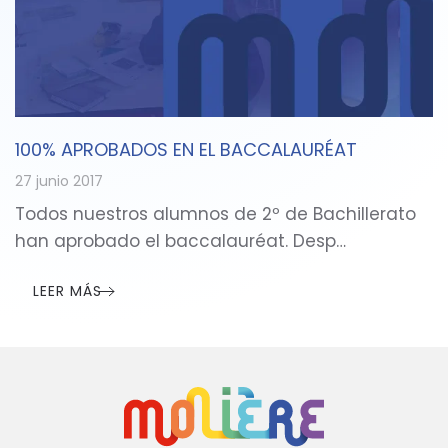
100% APROBADOS EN EL BACCALAURÉAT
27 junio 2017
Todos nuestros alumnos de 2º de Bachillerato
han aprobado el baccalauréat. Desp…
LEER MÁS