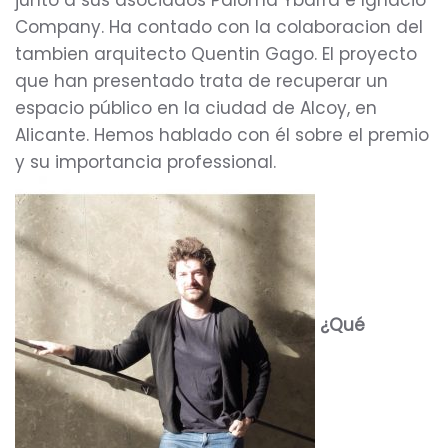
junto a sus asociados Paloma Ybarra e Ignacio
Company. Ha contado con la colaboracion del
tambien arquitecto Quentin Gago. El proyecto
que han presentado trata de recuperar un
espacio público en la ciudad de Alcoy, en
Alicante. Hemos hablado con él sobre el premio
y su importancia professional.
¿Qué