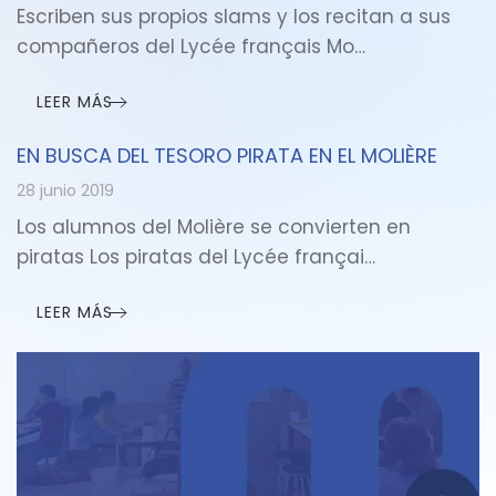
Escriben sus propios slams y los recitan a sus
compañeros del Lycée français Mo…
LEER MÁS
EN BUSCA DEL TESORO PIRATA EN EL MOLIÈRE
28 junio 2019
Los alumnos del Molière se convierten en
piratas Los piratas del Lycée françai…
LEER MÁS