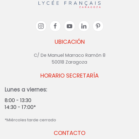
UBICACIÓN
C/ De Manuel Marraco Ramón 8
50018 Zaragoza
HORARIO SECRETARÍA
Lunes a viernes:
8:00 - 13:30
14:30 - 17:00*
*Miércoles tarde cerrado
CONTACTO