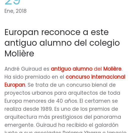
Ene, 2018
Europan reconoce a este
antiguo alumno del colegio
Molière
André Guiraud es
antiguo alumno
del
Molière
.
Ha sido premiado en el
concurso internacional
Europan
. Se trata de un concurso bienal de
proyectos urbanos para arquitectos de toda
Europa menores de 40 años. El certamen se
realiza desde 1989. Es uno de los premios de
arquitectura más prestigiosos del panorama
emergente. Guiraud ha recibido el galardón