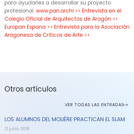
para ayudarles a desarrollar su proyecto
profesional.
www.pan.archi >>
Entrevista en el
Colegio Oficial de Arquitectos de Aragón >>
Europan Espana >>
Entrevista para la Asociación
Aragonesa de Críticos de Arte >>
Otros artículos
VER TODAS LAS ENTRADAS
LOS ALUMNOS DEL MOLIÈRE PRACTICAN EL SLAM
21 junio 2018