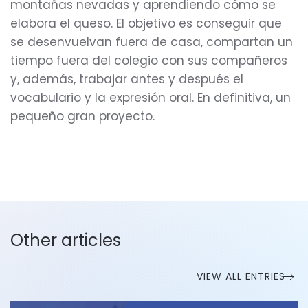
montañas nevadas y aprendiendo cómo se
elabora el queso. El objetivo es conseguir que
se desenvuelvan fuera de casa, compartan un
tiempo fuera del colegio con sus compañeros
y, además, trabajar antes y después el
vocabulario y la expresión oral. En definitiva, un
pequeño gran proyecto.
Other articles
VIEW ALL ENTRIES