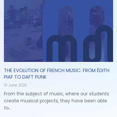
THE EVOLUTION OF FRENCH MUSIC: FROM ÉDITH
PIAF TO DAFT PUNK
10 June 2025
From the subject of music, where our students
create musical projects, they have been able
to...