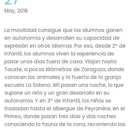
May, 2016
La movilidad consigue que los alumnos ganen
en autonomía y desarrollen su capacidad de
expresión en otros idiomas. Por eso, desde 2º de
Infantil, los alumnos viven la experiencia de
pasar unos días fuera de casa. Viajan hasta
Tauste, a pocos kilómetros de Zaragoza, donde
conocen los animales y la huerta de la granja
escuela La Solana. Allí pasan una noche, lo que
supone un reto y un gran desarrollo en su
autonomía. Y en 3º de Infantil, los niños se
trasladan hasta el albergue de Peyranère, en el
Pirineo, donde pasan tres días y dos noches
conociendo la fauna de la zona, recorriendo las