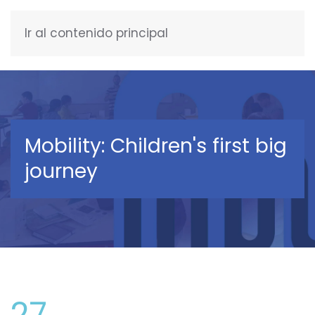
Ir al contenido principal
ENGLISH
Mobility: Children's first big
journey
27