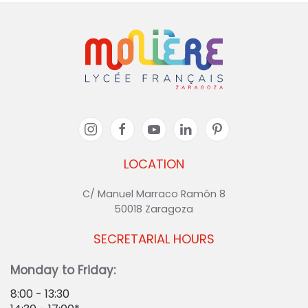
LOCATION
C/ Manuel Marraco Ramón 8
50018 Zaragoza
SECRETARIAL HOURS
Monday to Friday:
8:00 - 13:30