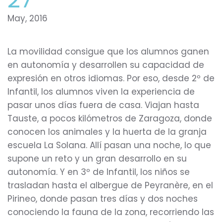
May, 2016
La movilidad consigue que los alumnos ganen
en autonomía y desarrollen su capacidad de
expresión en otros idiomas. Por eso, desde 2º de
Infantil, los alumnos viven la experiencia de
pasar unos días fuera de casa. Viajan hasta
Tauste, a pocos kilómetros de Zaragoza, donde
conocen los animales y la huerta de la granja
escuela La Solana. Allí pasan una noche, lo que
supone un reto y un gran desarrollo en su
autonomía. Y en 3º de Infantil, los niños se
trasladan hasta el albergue de Peyranère, en el
Pirineo, donde pasan tres días y dos noches
conociendo la fauna de la zona, recorriendo las