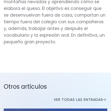
montañas nevadas y aprendiendo cómo se
elabora el queso. El objetivo es conseguir que
se desenvuelvan fuera de casa, compartan un
tiempo fuera del colegio con sus compañeros
y, además, trabajar antes y después el
vocabulario y la expresión oral. En definitiva, un
pequeño gran proyecto.
Otros artículos
VER TODAS LAS ENTRADAS