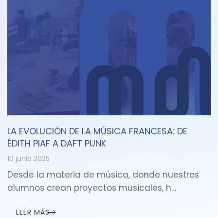
LA EVOLUCIÓN DE LA MÚSICA FRANCESA: DE
ÉDITH PIAF A DAFT PUNK
10 junio 2025
Desde la materia de música, donde nuestros
alumnos crean proyectos musicales, h…
LEER MÁS