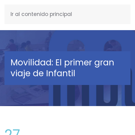
Ir al contenido principal
ESPAÑOL
Movilidad: El primer gran
viaje de Infantil
27