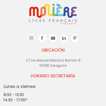
UBICACIÓN
C/ De Manuel Marraco Ramón 8
50018 Zaragoza
HORARIO SECRETARÍA
Lunes a viernes:
8:00 - 13:30
14:30 - 17:00*