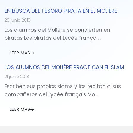
EN BUSCA DEL TESORO PIRATA EN EL MOLIÈRE
28 junio 2019
Los alumnos del Molière se convierten en
piratas Los piratas del Lycée françai…
LEER MÁS
LOS ALUMNOS DEL MOLIÈRE PRACTICAN EL SLAM
21 junio 2018
Escriben sus propios slams y los recitan a sus
compañeros del Lycée français Mo…
LEER MÁS