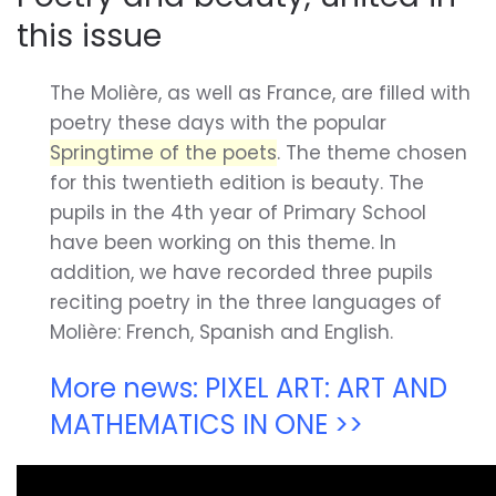
this issue
The Molière, as well as France, are filled with
poetry these days with the popular
Springtime of the poets
. The theme chosen
for this twentieth edition is beauty. The
pupils in the 4th year of Primary School
have been working on this theme. In
addition, we have recorded three pupils
reciting poetry in the three languages of
Molière: French, Spanish and English.
More news: PIXEL ART: ART AND
MATHEMATICS IN ONE >>