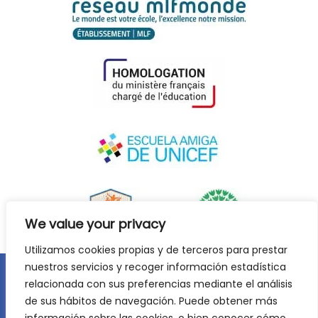
We value your privacy
Utilizamos cookies propias y de terceros para prestar
nuestros servicios y recoger información estadística
relacionada con sus preferencias mediante el análisis
Legal notice
Privacy policy
Cookie Policy
de sus hábitos de navegación. Puede obtener más
©
2026
Lycée Français Molière de Saragossa. All rights