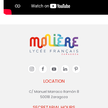
LOCATION
C/ Manuel Marraco Ramón 8
50018 Zaragoza
SECRETARIAL HOURS