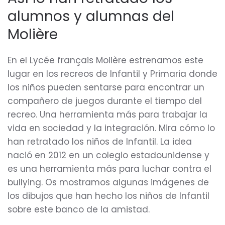
alumnos y alumnas del
Molière
En el Lycée français Molière estrenamos este
lugar en los recreos de Infantil y Primaria donde
los niños pueden sentarse para encontrar un
compañero de juegos durante el tiempo del
recreo. Una herramienta más para trabajar la
vida en sociedad y la integración. Mira cómo lo
han retratado los niños de Infantil. La idea
nació en 2012 en un colegio estadounidense y
es una herramienta más para luchar contra el
bullying. Os mostramos algunas imágenes de
los dibujos que han hecho los niños de Infantil
sobre este banco de la amistad.