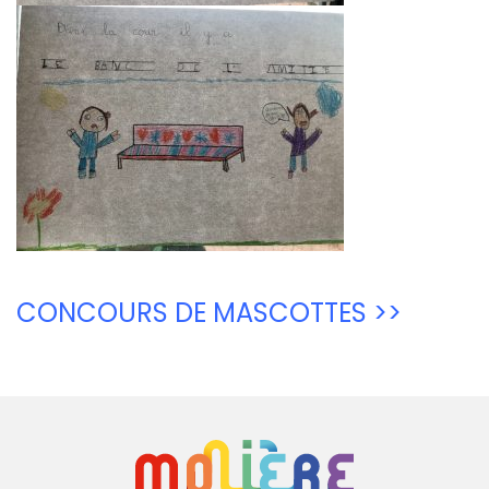
CONCOURS DE MASCOTTES >>