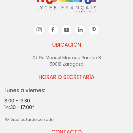
UBICACIÓN
C/ De Manuel Marraco Ramón 8
50018 Zaragoza
HORARIO SECRETARÍA
Lunes a viernes:
8:00 - 13:30
14:30 - 17:00*
*Miércoles tarde cerrado
CONTACTO