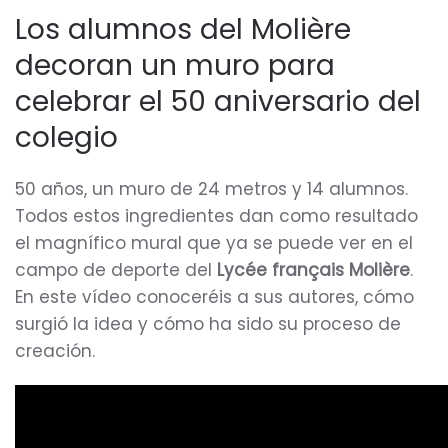
Los alumnos del Molière
decoran un muro para
celebrar el 50 aniversario del
colegio
50 años, un muro de 24 metros y 14 alumnos.
Todos estos ingredientes dan como resultado
el magnífico mural que ya se puede ver en el
campo de deporte del
Lycée français Molière
.
En este vídeo conoceréis a sus autores, cómo
surgió la idea y cómo ha sido su proceso de
creación.