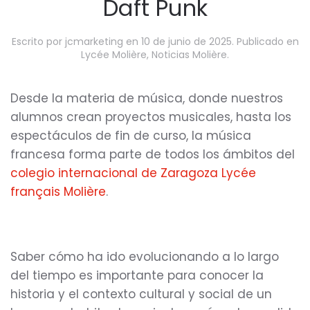
Daft Punk
Escrito por
jcmarketing
en
10 de junio de 2025
. Publicado en
Lycée Molière
,
Noticias Molière
.
Desde la materia de música, donde nuestros
alumnos crean proyectos musicales, hasta los
espectáculos de fin de curso, la música
francesa forma parte de todos los ámbitos del
colegio internacional de Zaragoza Lycée
français Molière
.
Saber cómo ha ido evolucionando a lo largo
del tiempo es importante para conocer la
historia y el contexto cultural y social de un