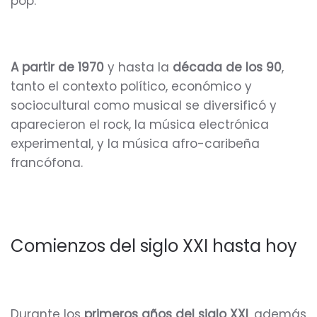
pop.
A partir de 1970
y hasta la
década de los 90
,
tanto el contexto político, económico y
sociocultural como musical se diversificó y
aparecieron el rock, la música electrónica
experimental, y la música afro-caribeña
francófona.
Comienzos del siglo XXI hasta hoy
Durante los
primeros años del siglo XXI
, además