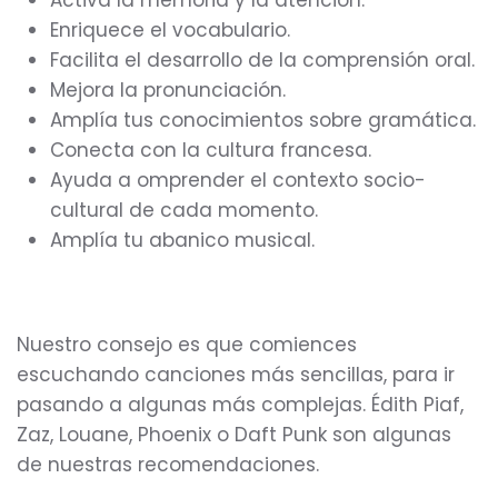
Enriquece el vocabulario.
Facilita el desarrollo de la comprensión oral.
Mejora la pronunciación.
Amplía tus conocimientos sobre gramática.
Conecta con la cultura francesa.
Ayuda a omprender el contexto socio-
cultural de cada momento.
Amplía tu abanico musical.
Nuestro consejo es que comiences
escuchando canciones más sencillas, para ir
pasando a algunas más complejas. Édith Piaf,
Zaz, Louane, Phoenix o Daft Punk son algunas
de nuestras recomendaciones.