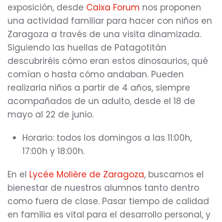
exposición, desde
Caixa Forum
nos proponen
una actividad familiar para hacer con niños en
Zaragoza a través de una visita dinamizada.
Siguiendo las huellas de Patagotitán
descubriréis cómo eran estos dinosaurios, qué
comían o hasta cómo andaban. Pueden
realizarla niños a partir de 4 años, siempre
acompañados de un adulto, desde el 18 de
mayo al 22 de junio.
Horario: todos los domingos a las 11:00h,
17:00h y 18:00h.
En el
Lycée Molière de Zaragoza
, buscamos el
bienestar de nuestros alumnos tanto dentro
como fuera de clase. Pasar tiempo de calidad
en familia es vital para el desarrollo personal, y