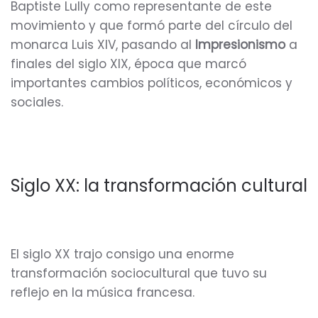
Baptiste Lully como representante de este
movimiento y que formó parte del círculo del
monarca Luis XIV, pasando al
Impresionismo
a
finales del siglo XIX, época que marcó
importantes cambios políticos, económicos y
sociales.
Siglo XX: la transformación cultural
El siglo XX trajo consigo una enorme
transformación sociocultural que tuvo su
reflejo en la música francesa.