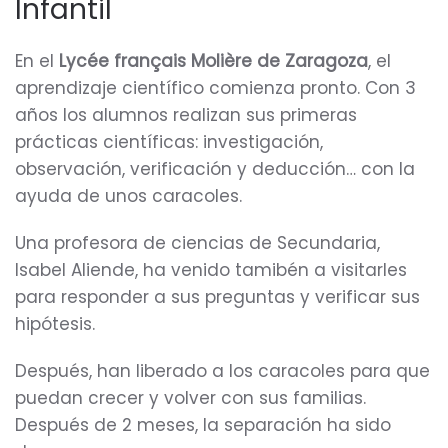
Infantil
En el
Lycée français Molière de Zaragoza
, el
aprendizaje científico comienza pronto. Con 3
años los alumnos realizan sus primeras
prácticas científicas: investigación,
observación, verificación y deducción… con la
ayuda de unos caracoles.
Una profesora de ciencias de Secundaria,
Isabel Aliende, ha venido tamibén a visitarles
para responder a sus preguntas y verificar sus
hipótesis.
Después, han liberado a los caracoles para que
puedan crecer y volver con sus familias.
Después de 2 meses, la separación ha sido