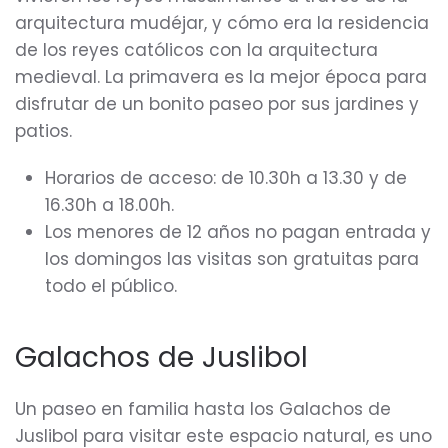
arquitectura mudéjar, y cómo era la residencia
de los reyes católicos con la arquitectura
medieval. La primavera es la mejor época para
disfrutar de un bonito paseo por sus jardines y
patios.
Horarios de acceso: de 10.30h a 13.30 y de
16.30h a 18.00h.
Los menores de 12 años no pagan entrada y
los domingos las visitas son gratuitas para
todo el público.
Galachos de Juslibol
Un paseo en familia hasta los Galachos de
Juslibol para visitar este espacio natural, es uno