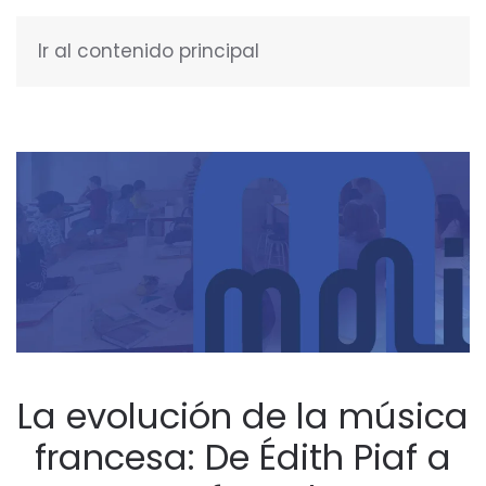
Ir al contenido principal
ESPAÑOL
La evolución de la música
francesa: De Édith Piaf a