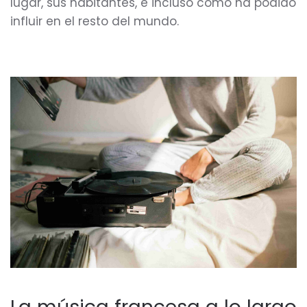
lugar, sus habitantes, e incluso cómo ha podido
influir en el resto del mundo.