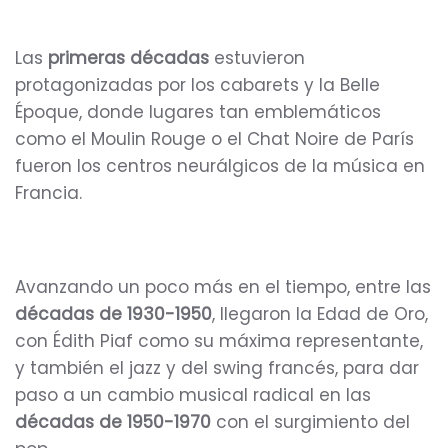
Las
primeras décadas
estuvieron
protagonizadas por los cabarets y la Belle
Époque, donde lugares tan emblemáticos
como el Moulin Rouge o el Chat Noire de París
fueron los centros neurálgicos de la música en
Francia.
Avanzando un poco más en el tiempo, entre las
décadas de 1930-1950
, llegaron la Edad de Oro,
con Édith Piaf como su máxima representante,
y también el jazz y del swing francés, para dar
paso a un cambio musical radical en las
décadas de 1950-1970
con el surgimiento del