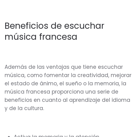
Beneficios de escuchar
música francesa
Además de las ventajas que tiene escuchar
música, como fomentar la creatividad, mejorar
el estado de ánimo, el sueño o la memoria, la
música francesa proporciona una serie de
beneficios en cuanto al aprendizaje del idioma
y de la cultura.
Activa la memoria y la atención.