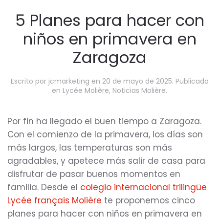
5 Planes para hacer con
niños en primavera en
Zaragoza
Escrito por
jcmarketing
en
20 de mayo de 2025
. Publicado
en
Lycée Molière
,
Noticias Molière
.
Por fin ha llegado el buen tiempo a Zaragoza.
Con el comienzo de la primavera, los días son
más largos, las temperaturas son más
agradables, y apetece más salir de casa para
disfrutar de pasar buenos momentos en
familia. Desde el
colegio internacional trilingüe
Lycée français Molière
te proponemos cinco
planes para hacer con niños en primavera en