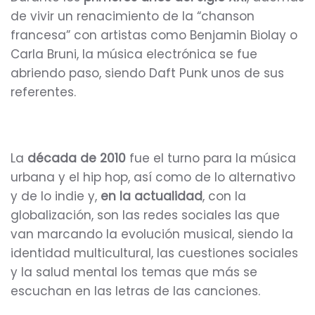
de vivir un renacimiento de la “chanson
francesa” con artistas como Benjamin Biolay o
Carla Bruni, la música electrónica se fue
abriendo paso, siendo Daft Punk unos de sus
referentes.
La
década de 2010
fue el turno para la música
urbana y el hip hop, así como de lo alternativo
y de lo indie y,
en la actualidad
, con la
globalización, son las redes sociales las que
van marcando la evolución musical, siendo la
identidad multicultural, las cuestiones sociales
y la salud mental los temas que más se
escuchan en las letras de las canciones.