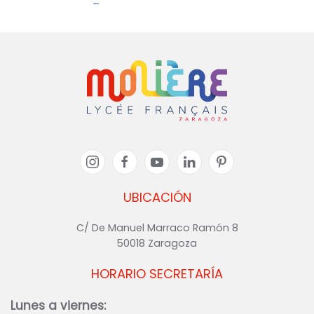
UBICACIÓN
C/ De Manuel Marraco Ramón 8
50018 Zaragoza
HORARIO SECRETARÍA
Lunes a viernes: