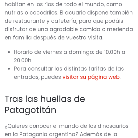
habitan en los ríos de todo el mundo, como
nutrias o cocodrilos. El acuario dispone también
de restaurante y cafetería, para que podáis
disfrutar de una agradable comida o merienda
en familia después de vuestra visita.
Horario de viernes a domingo: de 10.00h a
20.00h
Para consultar las distintas tarifas de las
entradas, puedes
visitar su página web
.
Tras las huellas de
Patagotitán
¿Quieres conocer el mundo de los dinosaurios
en la Patagonia argentina? Además de la