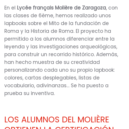
En el
Lycée français Molière de Zaragoza
, con
las clases de 6ème, hemos realizado unos
lapbooks sobre el Mito de la fundación de
Roma y la Historia de Roma. El proyecto ha
permitido a los alumnos diferenciar entre la
leyenda y las investigaciones arqueológicas,
para construir un recorrido histórico. Además,
han hecho muestra de su creatividad
personalizando cada uno su propio lapbook:
colores, cartas desplegables, listas de
vocabulario, adivinanzas… Se ha puesto a
prueba su inventiva.
LOS ALUMNOS DEL MOLIÈRE