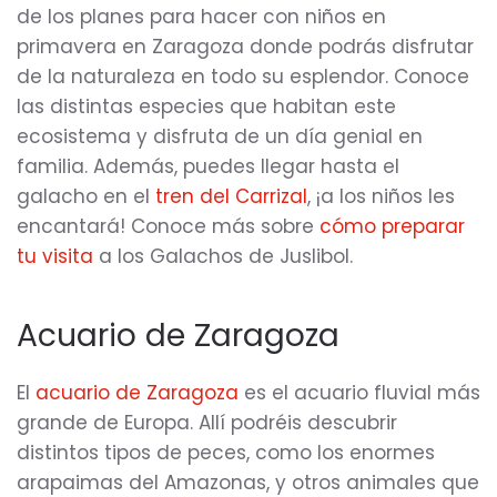
de los planes para hacer con niños en
primavera en Zaragoza donde podrás disfrutar
de la naturaleza en todo su esplendor. Conoce
las distintas especies que habitan este
ecosistema y disfruta de un día genial en
familia. Además, puedes llegar hasta el
galacho en el
tren del Carrizal
, ¡a los niños les
encantará! Conoce más sobre
cómo preparar
tu visita
a los Galachos de Juslibol.
Acuario de Zaragoza
El
acuario de Zaragoza
es el acuario fluvial más
grande de Europa. Allí podréis descubrir
distintos tipos de peces, como los enormes
arapaimas del Amazonas, y otros animales que