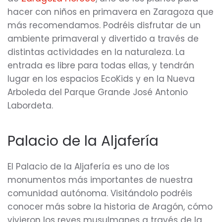
hacer con niños en primavera en Zaragoza que
más recomendamos. Podréis disfrutar de un
ambiente primaveral y divertido a través de
distintas actividades en la naturaleza. La
entrada es libre para todas ellas, y tendrán
lugar en los espacios EcoKids y en la Nueva
Arboleda del Parque Grande José Antonio
Labordeta.
Palacio de la Aljafería
El Palacio de la Aljafería es uno de los
monumentos más importantes de nuestra
comunidad autónoma. Visitándolo podréis
conocer más sobre la historia de Aragón, cómo
vivieron los reyes musulmanes a través de la