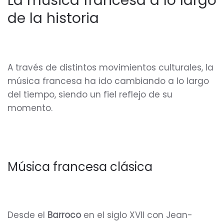
La música francesa a lo largo
de la historia
A través de distintos movimientos culturales, la
música francesa ha ido cambiando a lo largo
del tiempo, siendo un fiel reflejo de su
momento.
Música francesa clásica
Desde el
Barroco
en el siglo XVII con Jean-