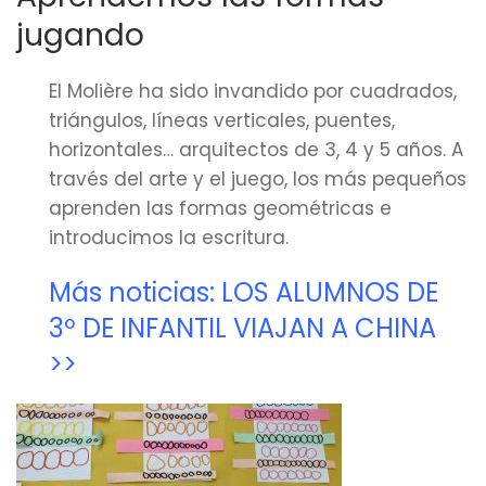
jugando
El Molière ha sido invandido por cuadrados,
triángulos, líneas verticales, puentes,
horizontales… arquitectos de 3, 4 y 5 años. A
través del arte y el juego, los más pequeños
aprenden las formas geométricas e
introducimos la escritura.
Más noticias: LOS ALUMNOS DE
3º DE INFANTIL VIAJAN A CHINA
>>