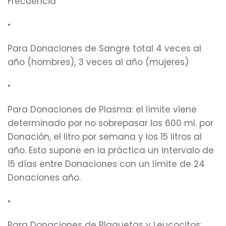
Frecuencia
•
Para Donaciones de Sangre total 4 veces al
año (hombres), 3 veces al año (mujeres)
•
Para Donaciones de Plasma: el límite viene
determinado por no sobrepasar los 600 ml. por
Donación, el litro por semana y los 15 litros al
año. Esto supone en la práctica un intervalo de
15 días entre Donaciones con un límite de 24
Donaciones año.
•
Para Donaciones de Plaquetas y Leucocitos: