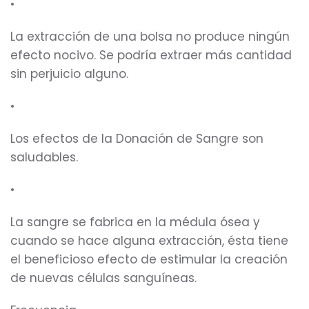
•
La extracción de una bolsa no produce ningún
efecto nocivo. Se podría extraer más cantidad
sin perjuicio alguno.
•
Los efectos de la Donación de Sangre son
saludables.
•
La sangre se fabrica en la médula ósea y
cuando se hace alguna extracción, ésta tiene
el beneficioso efecto de estimular la creación
de nuevas células sanguíneas.