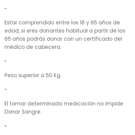
•
Estar comprendido entre los 18 y 65 años de
edad, si eres donantes habitual a partir de los
65 años podrás donar con un certificado del
médico de cabecera.
•
Peso superior a 50 Kg.
•
El tomar determinada medicación no impide
Donar Sangre.
•