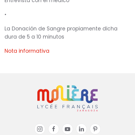
Entrevista con el médico
•
La Donación de Sangre propiamente dicha
dura de 5 a 10 minutos
Nota informativa