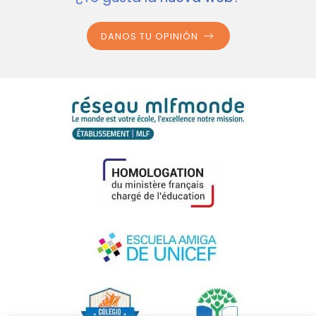
DANOS TU OPINIÓN