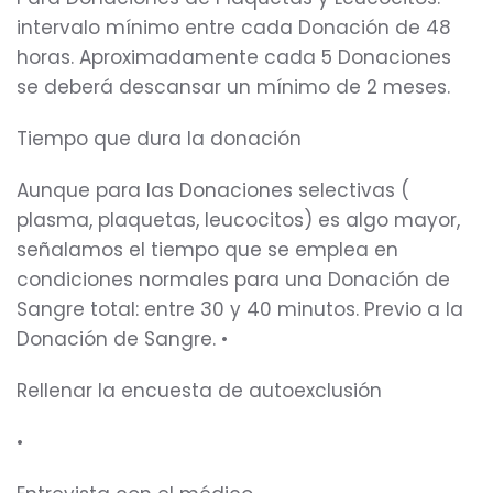
intervalo mínimo entre cada Donación de 48
horas. Aproximadamente cada 5 Donaciones
se deberá descansar un mínimo de 2 meses.
Tiempo que dura la donación
Aunque para las Donaciones selectivas (
plasma, plaquetas, leucocitos) es algo mayor,
señalamos el tiempo que se emplea en
condiciones normales para una Donación de
Sangre total: entre 30 y 40 minutos. Previo a la
Donación de Sangre. •
Rellenar la encuesta de autoexclusión
•