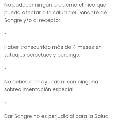
No padecer ningún problema clínico que
pueda afectar a la salud del Donante de
Sangre y/o al receptor.
•
Haber transcurrido más de 4 meses en
tatuajes perpetuos y percings.
•
No debes ir en ayunas ni con ninguna
sobrealimentación especial.
•
Dar Sangre no es perjudicial para la Salud.