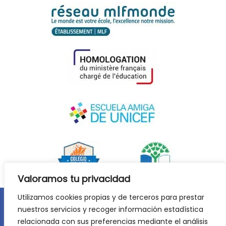
Valoramos tu privacidad
Utilizamos cookies propias y de terceros para prestar
nuestros servicios y recoger información estadística
Aviso legal
Política de privacidad
relacionada con sus preferencias mediante el análisis
Política de cookies