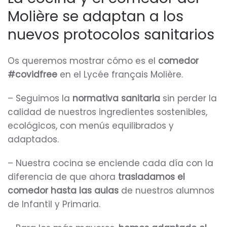
Molière se adaptan a los
nuevos protocolos sanitarios
Os queremos mostrar cómo es el
comedor
#covidfree
en el Lycée français Molière.
– Seguimos la
normativa sanitaria
sin perder la
calidad de nuestros ingredientes sostenibles,
ecológicos, con menús equilibrados y
adaptados.
– Nuestra cocina se enciende cada día con la
diferencia de que ahora
trasladamos el
comedor hasta las aulas
de nuestros alumnos
de Infantil y Primaria.