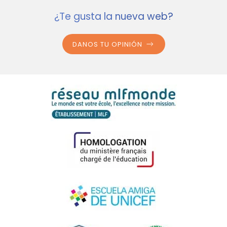
¿Te gusta la nueva web?
DANOS TU OPINIÓN