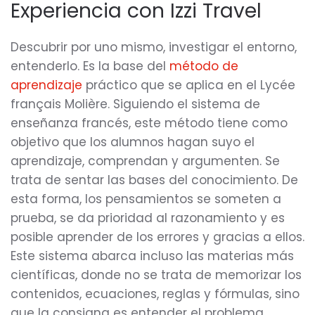
Experiencia con Izzi Travel
Descubrir por uno mismo, investigar el entorno,
entenderlo. Es la base del
método de
aprendizaje
práctico que se aplica en el Lycée
français Molière. Siguiendo el sistema de
enseñanza francés, este método tiene como
objetivo que los alumnos hagan suyo el
aprendizaje, comprendan y argumenten. Se
trata de sentar las bases del conocimiento. De
esta forma, los pensamientos se someten a
prueba, se da prioridad al razonamiento y es
posible aprender de los errores y gracias a ellos.
Este sistema abarca incluso las materias más
científicas, donde no se trata de memorizar los
contenidos, ecuaciones, reglas y fórmulas, sino
que la consigna es entender el problema,