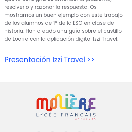
resolverlo y razonar la respuesta. Os
mostramos un buen ejemplo con este trabajo
de los alumnos de 1º de la ESO en clase de
historia. Han creado una guía sobre el castillo
de Loarre con la aplicación digital Izzi Travel.
Presentación Izzi Travel >>