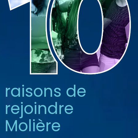
raisons de
rejoindre
Molière