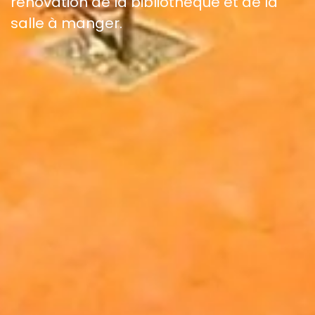
rénovation de la bibliothèque et de la
salle à manger.