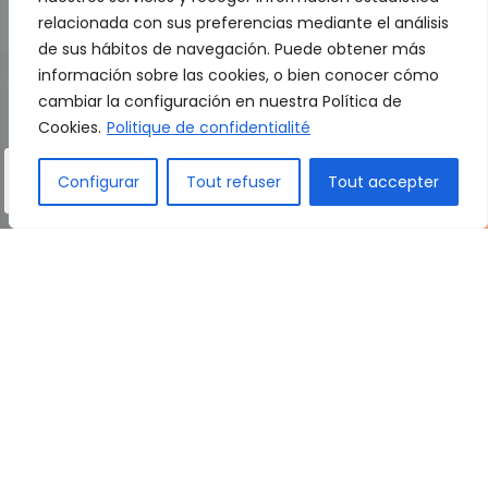
relacionada con sus preferencias mediante el análisis
de sus hábitos de navegación. Puede obtener más
información sobre las cookies, o bien conocer cómo
cambiar la configuración en nuestra Política de
Cookies.
Politique de confidentialité
Configurar
Tout refuser
Tout accepter