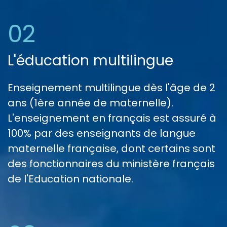
02
L'éducation multilingue
Enseignement multilingue dès l'âge de 2
ans (1ère année de maternelle).
L'enseignement en français est assuré à
100% par des enseignants de langue
maternelle française, dont certains sont
des fonctionnaires du ministère français
de l'Education nationale.