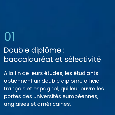
01
Double diplôme :
baccalauréat et sélectivité
A la fin de leurs études, les étudiants
obtiennent un double diplôme officiel,
français et espagnol, qui leur ouvre les
portes des universités européennes,
anglaises et américaines.