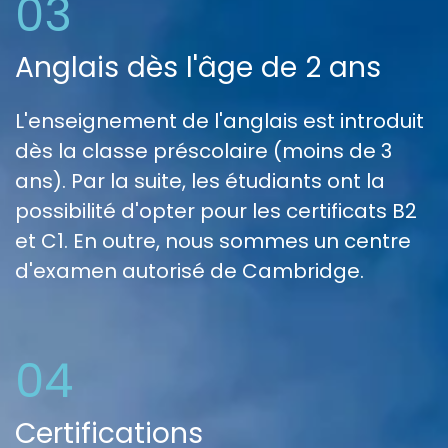
03
Anglais dès l'âge de 2 ans
L'enseignement de l'anglais est introduit
dès la classe préscolaire (moins de 3
ans). Par la suite, les étudiants ont la
possibilité d'opter pour les certificats B2
et C1. En outre, nous sommes un centre
d'examen autorisé de Cambridge.
04
Certifications