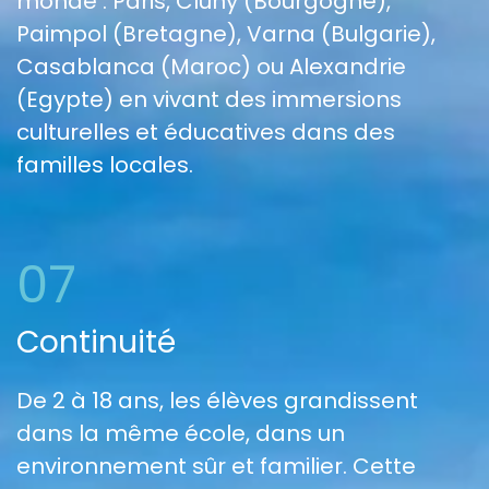
monde : Paris, Cluny (Bourgogne),
Paimpol (Bretagne), Varna (Bulgarie),
Casablanca (Maroc) ou Alexandrie
(Egypte) en vivant des immersions
culturelles et éducatives dans des
familles locales.
07
Continuité
De 2 à 18 ans, les élèves grandissent
dans la même école, dans un
environnement sûr et familier. Cette