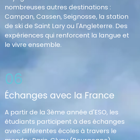
nombreuses autres destinations :
Campan, Cassen, Seignosse, la station
de ski de Saint Lary ou l'Angleterre. Des
expériences qui renforcent la langue et
le vivre ensemble.
06
Échanges avec la France
A partir de la 3ème année d'ESO, les
étudiants participent à des échanges
avec différentes écoles à travers le