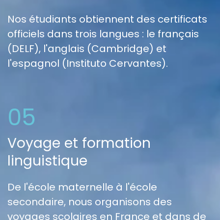
Nos étudiants obtiennent des certificats
officiels dans trois langues : le français
(DELF), l'anglais (Cambridge) et
l'espagnol (Instituto Cervantes).
05
Voyage et formation
linguistique
De l'école maternelle à l'école
secondaire, nous organisons des
voyages scolaires en France et dans de