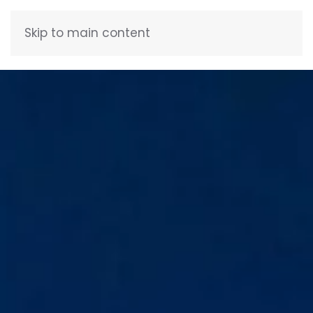
Skip to main content
FRANÇAIS