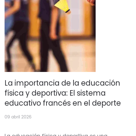
La importancia de la educación
física y deportiva: El sistema
educativo francés en el deporte
09 abril 2026