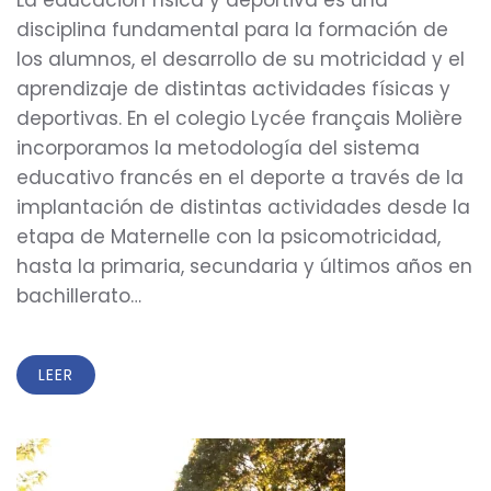
La educación física y deportiva es una
disciplina fundamental para la formación de
los alumnos, el desarrollo de su motricidad y el
aprendizaje de distintas actividades físicas y
deportivas. En el colegio Lycée français Molière
incorporamos la metodología del sistema
educativo francés en el deporte a través de la
implantación de distintas actividades desde la
etapa de Maternelle con la psicomotricidad,
hasta la primaria, secundaria y últimos años en
bachillerato…
LEER