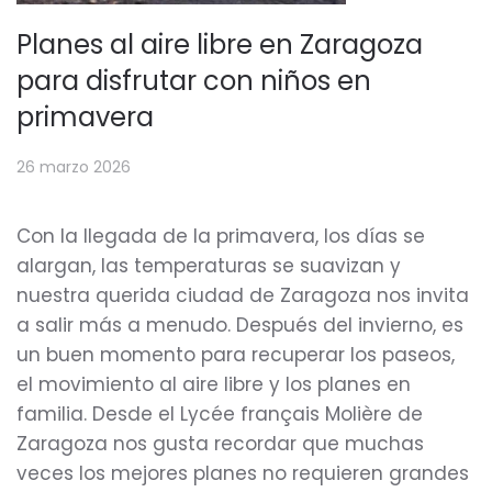
Planes al aire libre en Zaragoza
para disfrutar con niños en
primavera
26 marzo 2026
Con la llegada de la primavera, los días se
alargan, las temperaturas se suavizan y
nuestra querida ciudad de Zaragoza nos invita
a salir más a menudo. Después del invierno, es
un buen momento para recuperar los paseos,
el movimiento al aire libre y los planes en
familia. Desde el Lycée français Molière de
Zaragoza nos gusta recordar que muchas
veces los mejores planes no requieren grandes