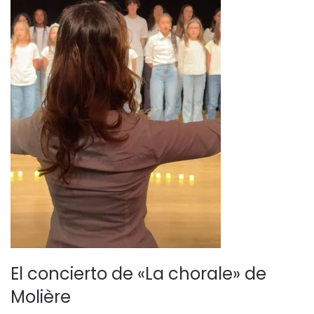
El concierto de «La chorale» de
Molière