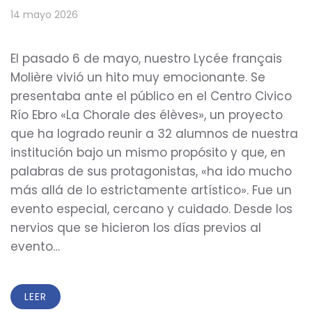
14 mayo 2026
El pasado 6 de mayo, nuestro Lycée français
Molière vivió un hito muy emocionante. Se
presentaba ante el público en el Centro Civico
Río Ebro «La Chorale des élèves», un proyecto
que ha logrado reunir a 32 alumnos de nuestra
institución bajo un mismo propósito y que, en
palabras de sus protagonistas, «ha ido mucho
más allá de lo estrictamente artístico». Fue un
evento especial, cercano y cuidado. Desde los
nervios que se hicieron los días previos al
evento…
LEER