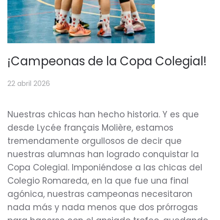
¡Campeonas de la Copa Colegial!
22 abril 2026
Nuestras chicas han hecho historia. Y es que
desde Lycée français Molière, estamos
tremendamente orgullosos de decir que
nuestras alumnas han logrado conquistar la
Copa Colegial. Imponiéndose a las chicas del
Colegio Romareda, en la que fue una final
agónica, nuestras campeonas necesitaron
nada más y nada menos que dos prórrogas