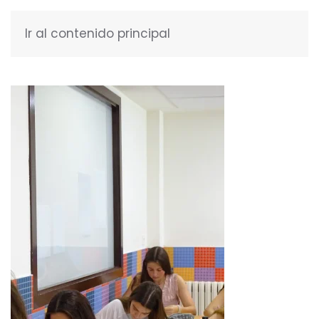
Ir al contenido principal
ESPAÑOL