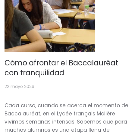
Cómo afrontar el Baccalauréat
con tranquilidad
22 mayo 2026
Cada curso, cuando se acerca el momento del
Baccalauréat, en el Lycée français Molière
vivimos semanas intensas. Sabemos que para
muchos alumnos es una etapa llena de