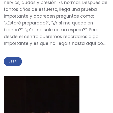
nervios, dudas y presión. Es normal. Después de
tantos años de esfuerzo, llega una prueba
importante y aparecen preguntas como:
“¿Estaré preparado?”, “¿Y si me quedo en
blanco?”, “¿Y si no sale como espero?”. Pero
desde el centro queremos recordaros algo
importante y es que no llegáis hasta aquí po…
LEER