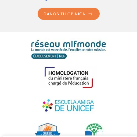
DANOS TU OPINIÓN