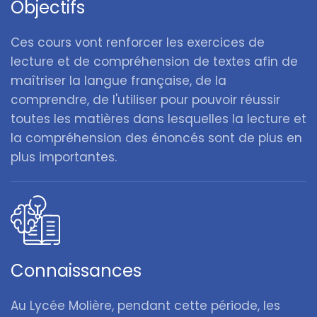
Objectifs
Ces cours vont renforcer les exercices de
lecture et de compréhension de textes afin de
maîtriser la langue française, de la
comprendre, de l'utiliser pour pouvoir réussir
toutes les matières dans lesquelles la lecture et
la compréhension des énoncés sont de plus en
plus importantes.
Connaissances
Au Lycée Molière, pendant cette période, les