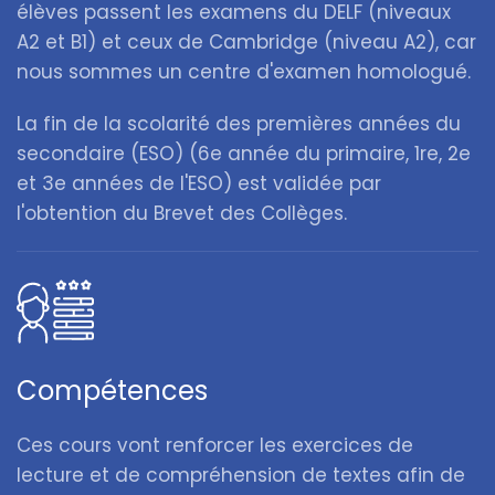
élèves passent les examens du DELF (niveaux
A2 et B1) et ceux de Cambridge (niveau A2), car
nous sommes un centre d'examen homologué.
La fin de la scolarité des premières années du
secondaire (ESO) (6e année du primaire, 1re, 2e
et 3e années de l'ESO) est validée par
l'obtention du Brevet des Collèges.
Compétences
Ces cours vont renforcer les exercices de
lecture et de compréhension de textes afin de