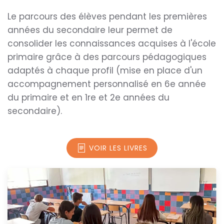
Le parcours des élèves pendant les premières
années du secondaire leur permet de
consolider les connaissances acquises à l'école
primaire grâce à des parcours pédagogiques
adaptés à chaque profil (mise en place d'un
accompagnement personnalisé en 6e année
du primaire et en 1re et 2e années du
secondaire).
VOIR LES LIVRES