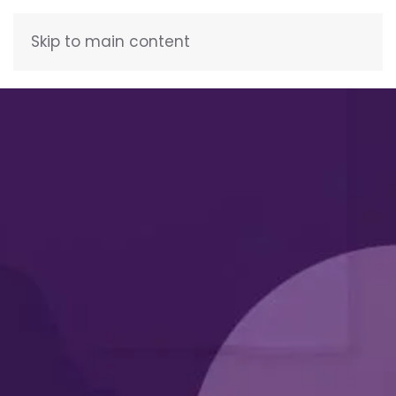
Skip to main content
FRANÇAIS