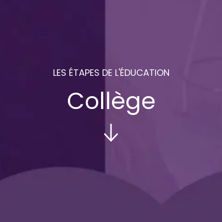
LES ÉTAPES DE L'ÉDUCATION
Collège