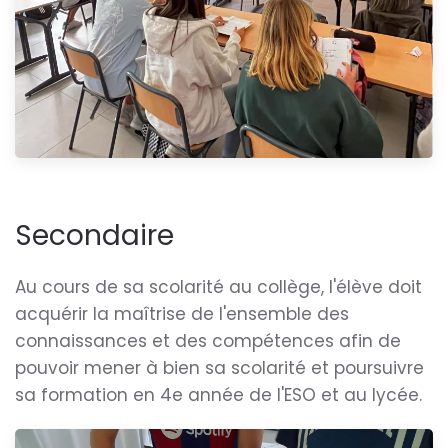
Secondaire
Au cours de sa scolarité au collège, l'élève doit
acquérir la maîtrise de l'ensemble des
connaissances et des compétences afin de
pouvoir mener à bien sa scolarité et poursuivre
sa formation en 4e année de l'ESO et au lycée.