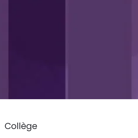
Collège