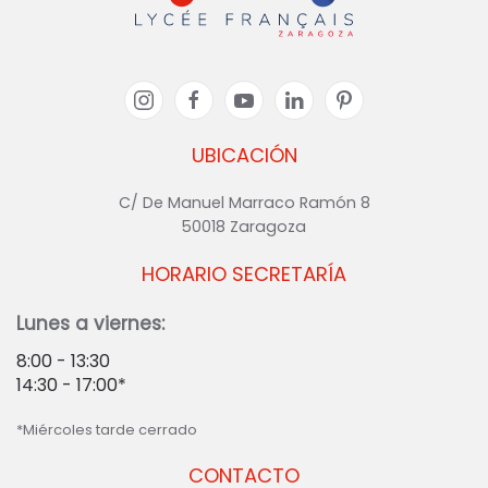
UBICACIÓN
C/ De Manuel Marraco Ramón 8
50018 Zaragoza
HORARIO SECRETARÍA
Lunes a viernes:
8:00 - 13:30
14:30 - 17:00*
*Miércoles tarde cerrado
CONTACTO