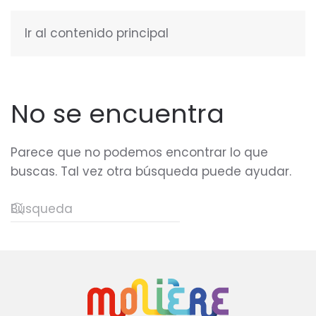
Ir al contenido principal
ESPAÑOL
No se encuentra
Parece que no podemos encontrar lo que
buscas. Tal vez otra búsqueda puede ayudar.